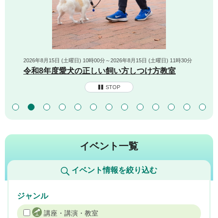
2026年8月15日 (土曜日) 10時00分～2026年8月15日 (土曜日) 11時30分
令和8年度愛犬の正しい飼い方しつけ方教室
STOP
イベント一覧
イベント情報を絞り込む
ジャンル
講座・講演・教室