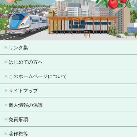
リンク集
はじめての方へ
このホームページについて
サイトマップ
個人情報の保護
免責事項
著作権等