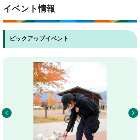
イベント情報
ピックアップイベント
前へ