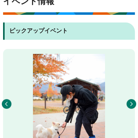
イベント情報
ピックアップイベント
前へ