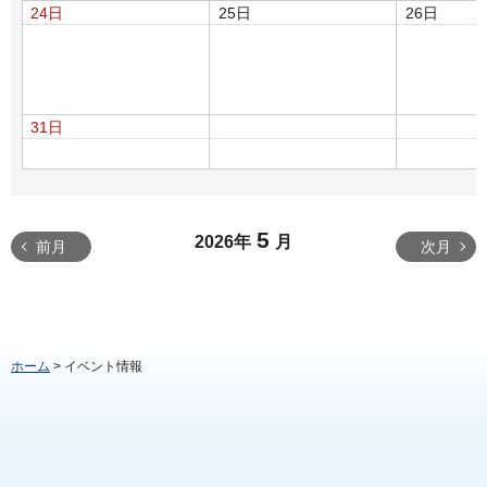
24日
25日
26日
31日
5
2026年
月
前月
次月
ホーム
> イベント情報