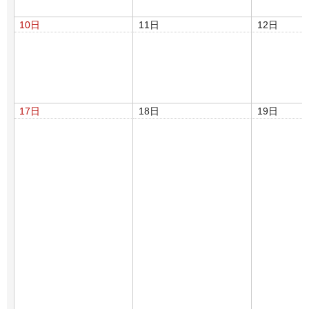
10日
11日
12日
17日
18日
19日