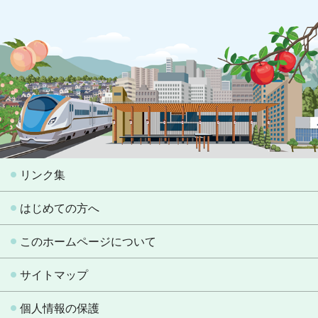
リンク集
はじめての方へ
このホームページについて
サイトマップ
個人情報の保護