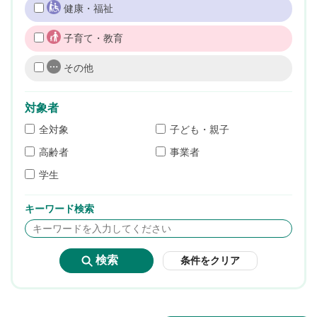
健康・福祉
子育て・教育
その他
対象者
全対象
子ども・親子
高齢者
事業者
学生
キーワード検索
条件をクリア