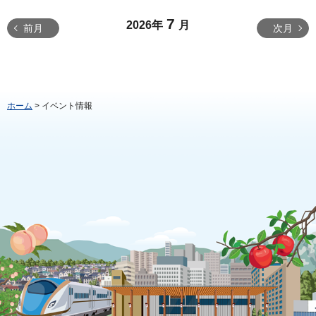
7
2026年
月
前月
次月
ホーム
> イベント情報