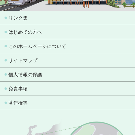
リンク集
はじめての方へ
このホームページについて
サイトマップ
個人情報の保護
免責事項
著作権等