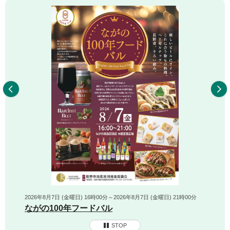
前へ
2026年8月7日 (金曜日) 16時00分～2026年8月7日 (金曜日) 21時00分
ながの100年フードバル
STOP