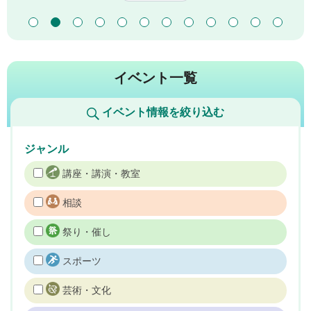
イベント一覧
イベント情報を絞り込む
ジャンル
講座・講演・教室
相談
祭り・催し
スポーツ
芸術・文化