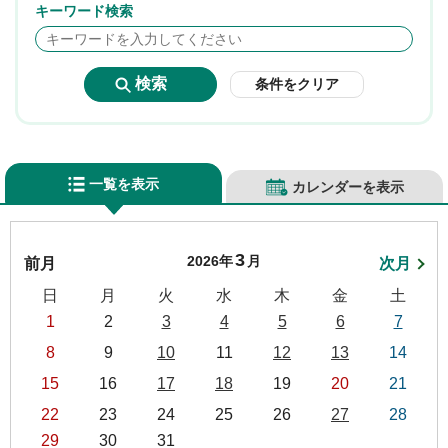
キーワード検索
条件をクリア
一覧を表示
カレンダーを表示
3
2026年
月
前月
次月
日
月
火
水
木
金
土
1
2
3
4
5
6
7
8
9
10
11
12
13
14
15
16
17
18
19
20
21
22
23
24
25
26
27
28
29
30
31