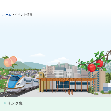
ホーム
> イベント情報
リンク集