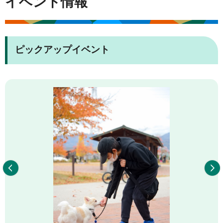
イベント情報
ピックアップイベント
前へ