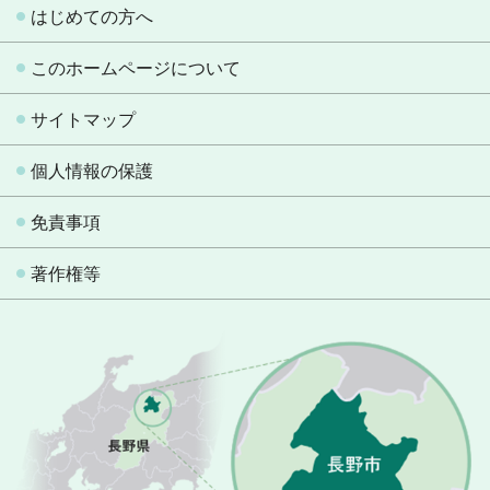
はじめての方へ
このホームページについて
サイトマップ
個人情報の保護
免責事項
著作権等