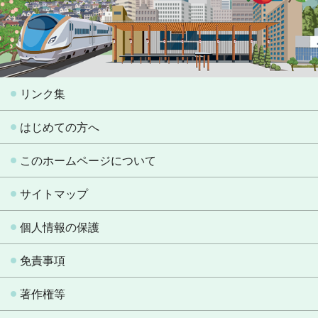
リンク集
はじめての方へ
このホームページについて
サイトマップ
個人情報の保護
免責事項
著作権等