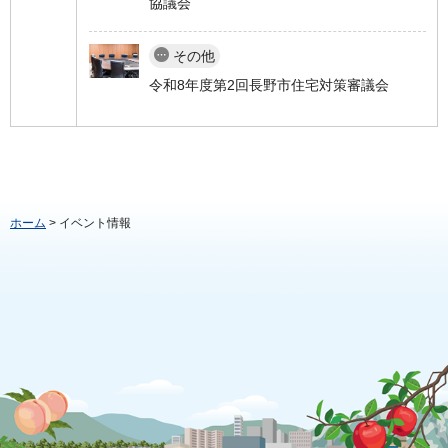
協議会
その他
令和8年度第2回長野市住宅対策審議会
ホーム
> イベント情報