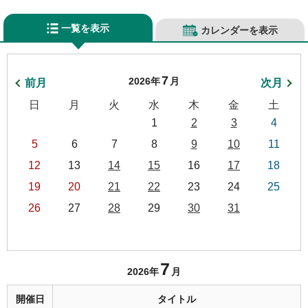
一覧を表示
カレンダーを表示
7
2026年
月
前月
次月
日
月
火
水
木
金
土
1
2
3
4
5
6
7
8
9
10
11
12
13
14
15
16
17
18
19
20
21
22
23
24
25
26
27
28
29
30
31
7
2026年
月
開催日
タイトル