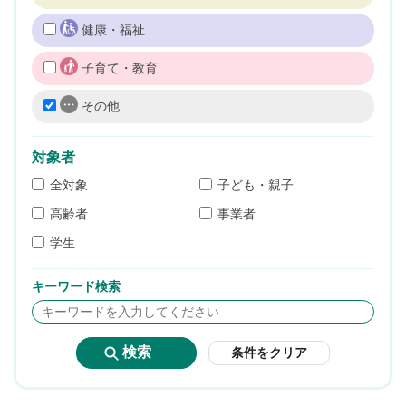
健康・福祉
子育て・教育
その他
対象者
全対象
子ども・親子
高齢者
事業者
学生
キーワード検索
条件をクリア