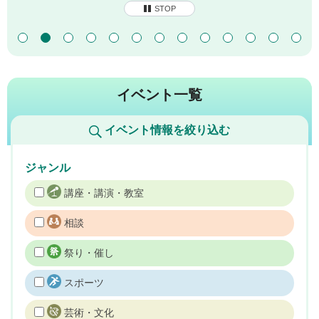
STOP
イベント一覧
イベント情報を絞り込む
ジャンル
講座・講演・教室
相談
祭り・催し
スポーツ
芸術・文化