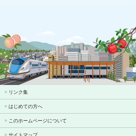
リンク集
はじめての方へ
このホームページについて
サイトマップ