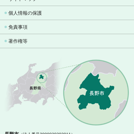
個人情報の保護
免責事項
著作権等
長