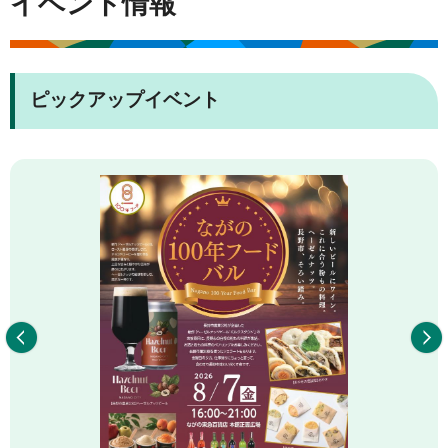
イベント情報
ピックアップイベント
前へ