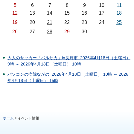
5
6
7
8
9
10
11
12
13
14
15
16
17
18
19
20
21
22
23
24
25
26
27
28
29
30
大人のサッカー「パルサカ」in長野市 2026年4月18日（土曜日）
9時 ～ 2026年4月18日（土曜日） 10時
パソコンの病院ながの 2026年4月18日（土曜日） 10時 ～ 2026
年4月18日（土曜日） 15時
ホーム
> イベント情報