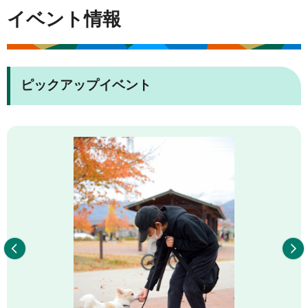
イベント情報
ピックアップイベント
前へ