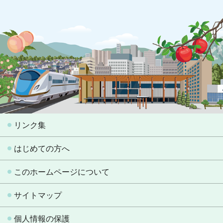
リンク集
はじめての方へ
このホームページについて
サイトマップ
個人情報の保護