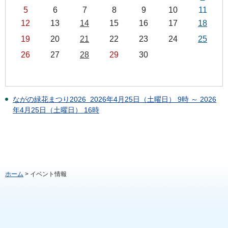
5
6
7
8
9
10
11
12
13
14
15
16
17
18
19
20
21
22
23
24
25
26
27
28
29
30
ながの緑花まつり2026 2026年4月25日（土曜日） 9時 ～ 2026
年4月25日（土曜日） 16時
ホーム
> イベント情報