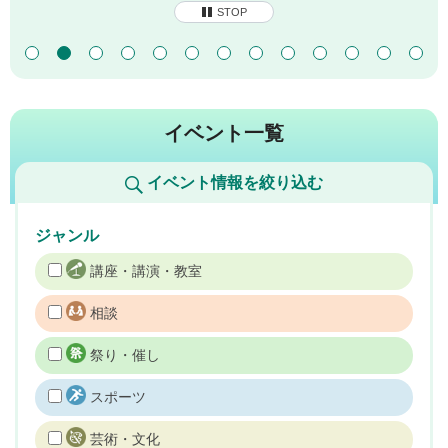
STOP
イベント一覧
イベント情報を絞り込む
ジャンル
講座・講演・教室
相談
祭り・催し
スポーツ
芸術・文化