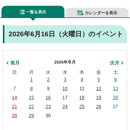
一覧を表示
カレンダーを表示
2026年6月16日（火曜日）のイベント
6
2026年
月
前月
次月
日
月
火
水
木
金
土
1
2
3
4
5
6
7
8
9
10
11
12
13
14
15
16
17
18
19
20
21
22
23
24
25
26
27
28
29
30