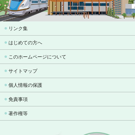
リンク集
はじめての方へ
このホームページについて
サイトマップ
個人情報の保護
免責事項
著作権等