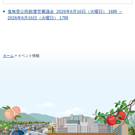
鬼無里公民館運営審議会 2026年6月16日（火曜日） 16時 ～
2026年6月16日（火曜日） 17時
ホーム
> イベント情報