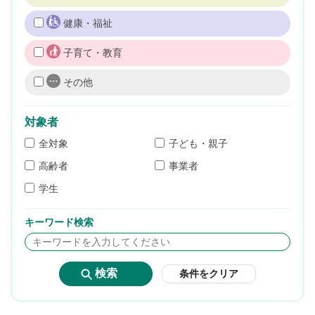
健康・福祉
子育て・教育
その他
対象者
全対象
子ども・親子
高齢者
事業者
学生
キーワード検索
条件をクリア