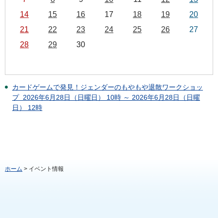
14
15
16
17
18
19
20
21
22
23
24
25
26
27
28
29
30
カードゲームで発見！ジェンダーのもやもや退散ワークショッ
プ 2026年6月28日（日曜日） 10時 ～ 2026年6月28日（日曜
日） 12時
ホーム
> イベント情報