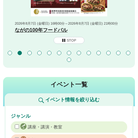
2026年8月7日 (金曜日) 16時00分～2026年8月7日 (金曜日) 21時00分
ながの100年フードバル
STOP
イベント一覧
イベント情報を絞り込む
ジャンル
講座・講演・教室