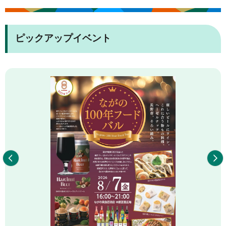
ピックアップイベント
前へ