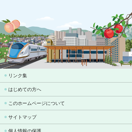
リンク集
はじめての方へ
このホームページについて
サイトマップ
個人情報の保護