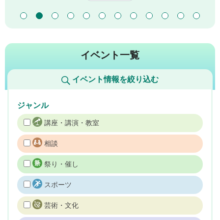
イベント一覧
イベント情報を絞り込む
ジャンル
講座・講演・教室
相談
祭り・催し
スポーツ
芸術・文化