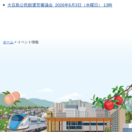
大豆島公民館運営審議会 2026年6月3日（水曜日） 13時
ホーム
> イベント情報