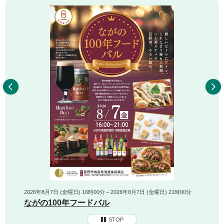
前へ
2026年8月7日 (金曜日) 16時00分～2026年8月7日 (金曜日) 21時00分
ながの100年フードバル
STOP