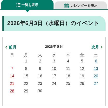
一覧を表示
カレンダーを表示
2026年6月3日（水曜日）のイベント
6
2026年
月
前月
次月
日
月
火
水
木
金
土
1
2
3
4
5
6
7
8
9
10
11
12
13
14
15
16
17
18
19
20
21
22
23
24
25
26
27
28
29
30