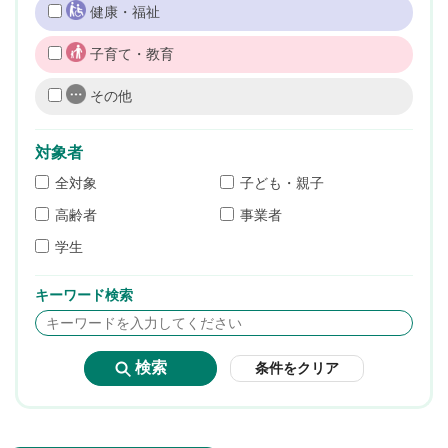
健康・福祉
子育て・教育
その他
対象者
全対象
子ども・親子
高齢者
事業者
学生
キーワード検索
条件をクリア