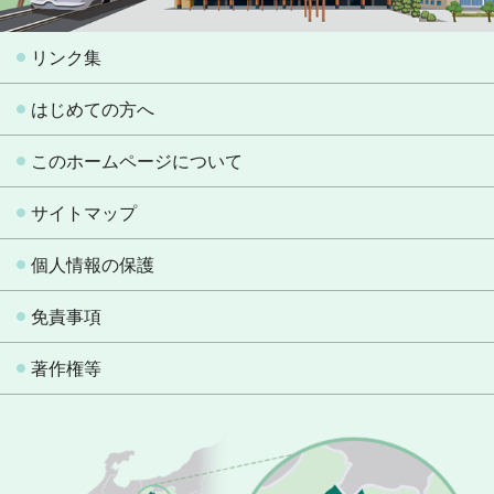
リンク集
はじめての方へ
このホームページについて
サイトマップ
個人情報の保護
免責事項
著作権等