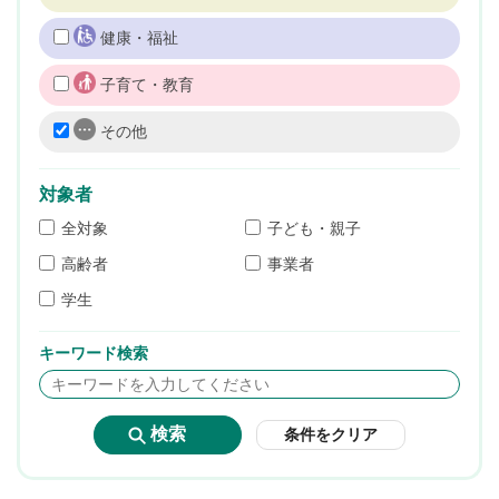
健康・福祉
子育て・教育
その他
対象者
全対象
子ども・親子
高齢者
事業者
学生
キーワード検索
条件をクリア