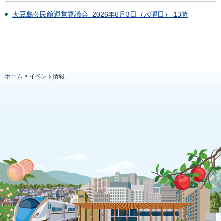
大豆島公民館運営審議会 2026年6月3日（水曜日） 13時
ホーム
> イベント情報