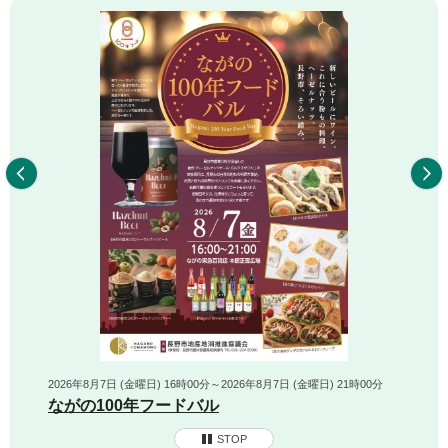
前へ
2026年8月7日 (金曜日) 16時00分～2026年8月7日 (金曜日) 21時00分
ながの100年フードバル
STOP