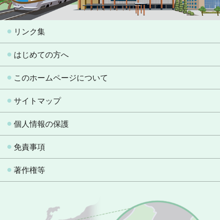
リンク集
はじめての方へ
このホームページについて
サイトマップ
個人情報の保護
免責事項
著作権等