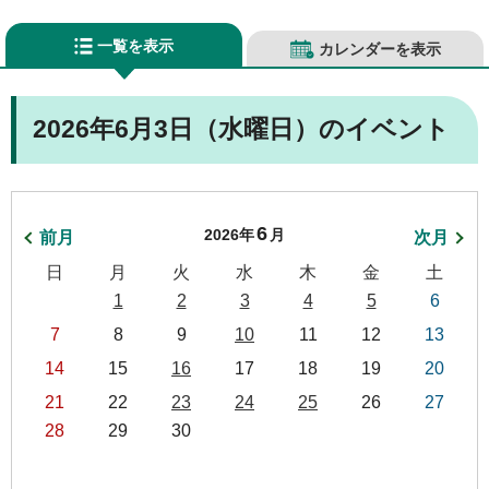
一覧を表示
カレンダーを表示
2026年6月3日（水曜日）のイベント
6
2026年
月
前月
次月
日
月
火
水
木
金
土
1
2
3
4
5
6
7
8
9
10
11
12
13
14
15
16
17
18
19
20
21
22
23
24
25
26
27
28
29
30