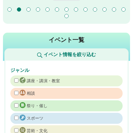
イベント一覧
イベント情報を絞り込む
ジャンル
講座・講演・教室
相談
祭り・催し
スポーツ
芸術・文化