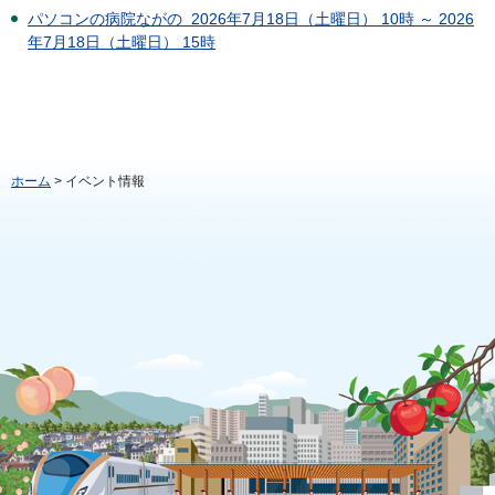
パソコンの病院ながの 2026年7月18日（土曜日） 10時 ～ 2026
年7月18日（土曜日） 15時
ホーム
> イベント情報