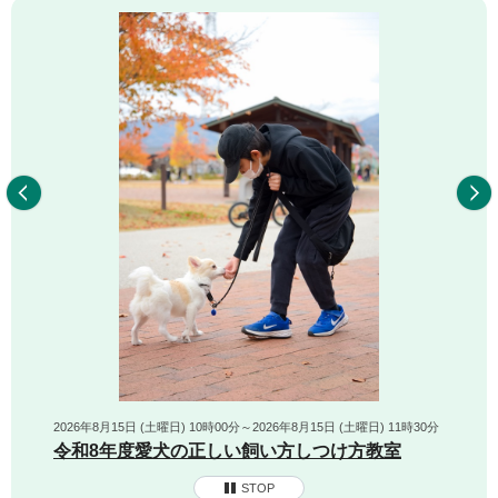
前へ
2026年8月15日 (土曜日) 10時00分～2026年8月15日 (土曜日) 11時30分
令和8年度愛犬の正しい飼い方しつけ方教室
STOP