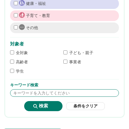
健康・福祉
子育て・教育
その他
対象者
全対象
子ども・親子
高齢者
事業者
学生
キーワード検索
条件をクリア