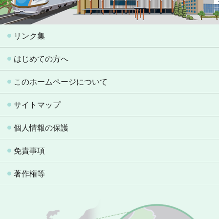
リンク集
はじめての方へ
このホームページについて
サイトマップ
個人情報の保護
免責事項
著作権等