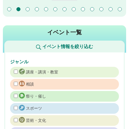
イベント一覧
イベント情報を絞り込む
ジャンル
講座・講演・教室
相談
祭り・催し
スポーツ
芸術・文化