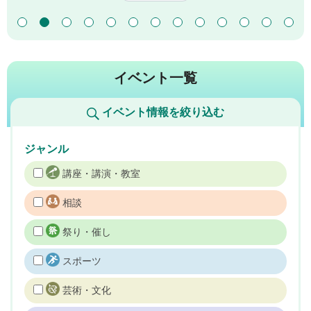
イベント一覧
イベント情報を絞り込む
ジャンル
講座・講演・教室
相談
祭り・催し
スポーツ
芸術・文化