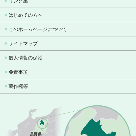
リンク集
はじめての方へ
このホームページについて
サイトマップ
個人情報の保護
免責事項
著作権等