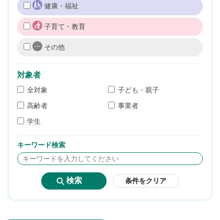
健康・福祉
子育て・教育
その他
対象者
全対象
子ども・親子
高齢者
事業者
学生
キーワード検索
条件をクリア