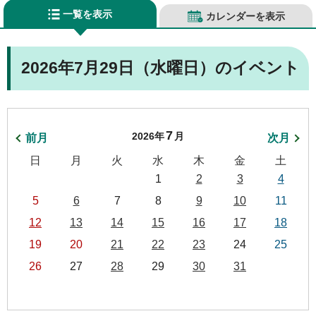
一覧を表示
カレンダーを表示
2026年7月29日（水曜日）のイベント
7
2026年
月
前月
次月
日
月
火
水
木
金
土
1
2
3
4
5
6
7
8
9
10
11
12
13
14
15
16
17
18
19
20
21
22
23
24
25
26
27
28
29
30
31