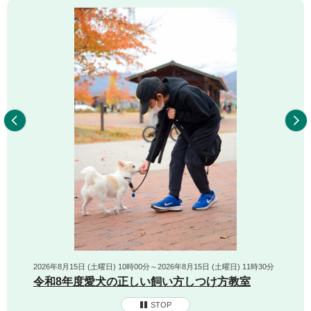
前へ
2026年8月15日 (土曜日) 10時00分～2026年8月15日 (土曜日) 11時30分
令和8年度愛犬の正しい飼い方しつけ方教室
STOP