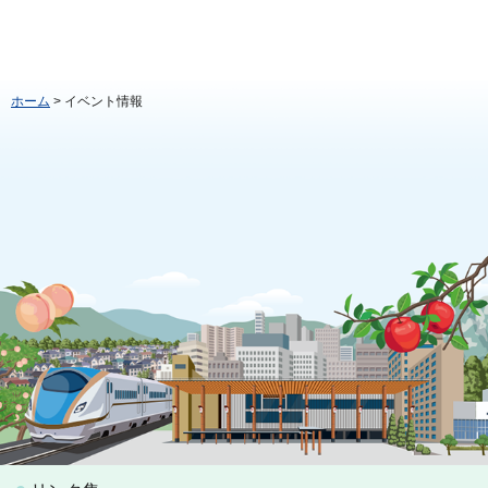
ホーム
> イベント情報