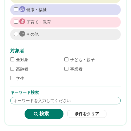
健康・福祉
子育て・教育
その他
対象者
全対象
子ども・親子
高齢者
事業者
学生
キーワード検索
条件をクリア