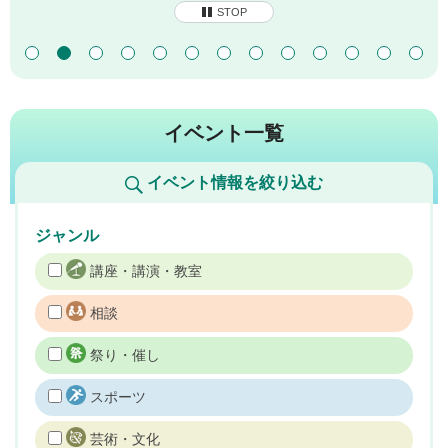
STOP
イベント一覧
イベント情報を絞り込む
ジャンル
講座・講演・教室
相談
祭り・催し
スポーツ
芸術・文化