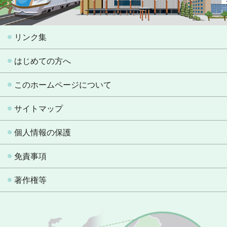
リンク集
はじめての方へ
このホームページについて
サイトマップ
個人情報の保護
免責事項
著作権等