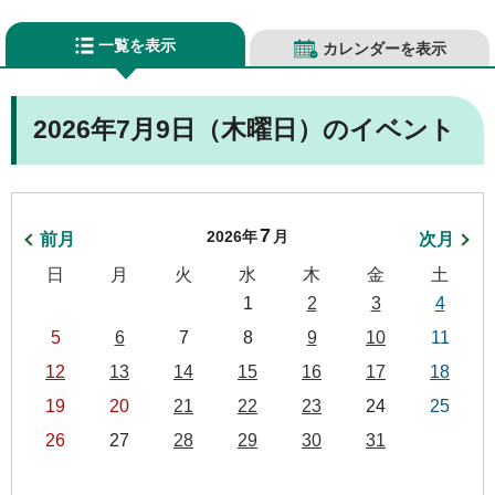
一覧を表示
カレンダーを表示
2026年7月9日（木曜日）のイベント
7
2026年
月
前月
次月
日
月
火
水
木
金
土
1
2
3
4
5
6
7
8
9
10
11
12
13
14
15
16
17
18
19
20
21
22
23
24
25
26
27
28
29
30
31