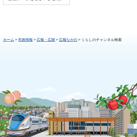
ホーム
>
市政情報
>
広報・広聴
>
広報ながの
> くらしのチャンネル検索