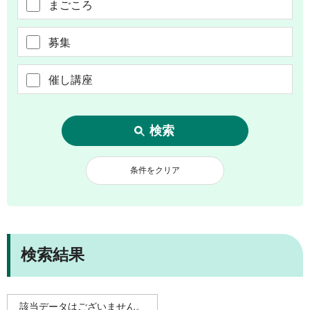
まごころ
募集
催し講座
検索結果
該当データはございません。