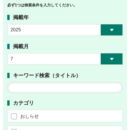
必ず1つは検索条件を入力してください。
掲載年
掲載月
キーワード検索（タイトル）
カテゴリ
おしらせ