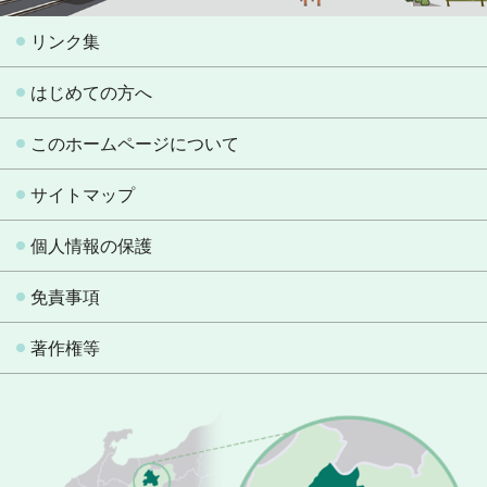
リンク集
はじめての方へ
このホームページについて
サイトマップ
個人情報の保護
免責事項
著作権等