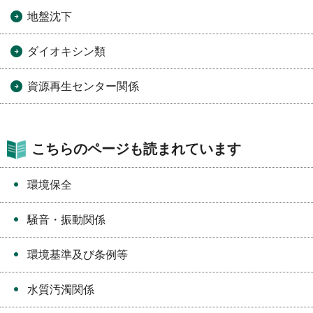
地盤沈下
ダイオキシン類
資源再生センター関係
こちらのページも読まれています
環境保全
騒音・振動関係
環境基準及び条例等
水質汚濁関係