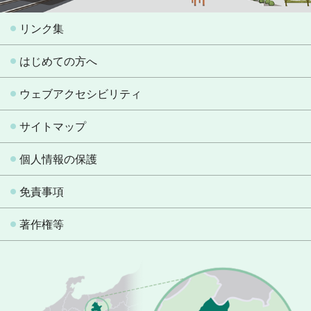
リンク集
はじめての方へ
ウェブアクセシビリティ
サイトマップ
個人情報の保護
免責事項
著作権等