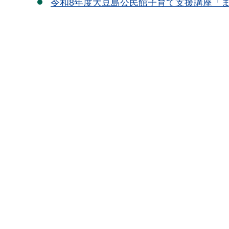
令和8年度大豆島公民館子育て支援講座「