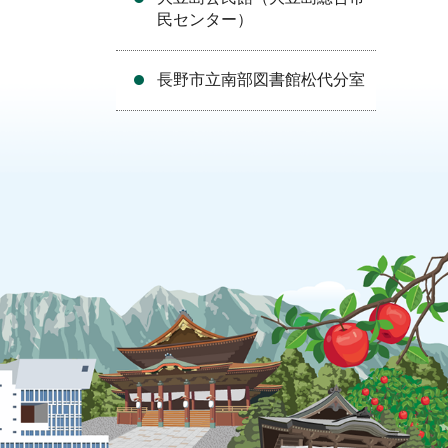
民センター）
長野市立南部図書館松代分室