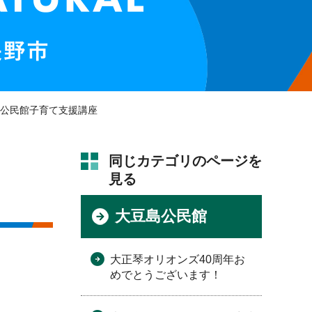
島公民館子育て支援講座
同じカテゴリのページを
見る
大豆島公民館
大正琴オリオンズ40周年お
めでとうございます！