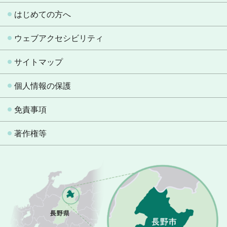
はじめての方へ
ウェブアクセシビリティ
サイトマップ
個人情報の保護
免責事項
著作権等