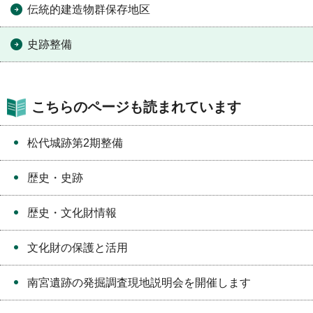
伝統的建造物群保存地区
史跡整備
こちらのページも読まれています
松代城跡第2期整備
歴史・史跡
歴史・文化財情報
文化財の保護と活用
南宮遺跡の発掘調査現地説明会を開催します