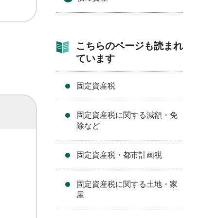
こちらのページも読まれ
ています
固定資産税
固定資産税に関する減額・免
除など
固定資産税・都市計画税
固定資産税に関する土地・家
屋