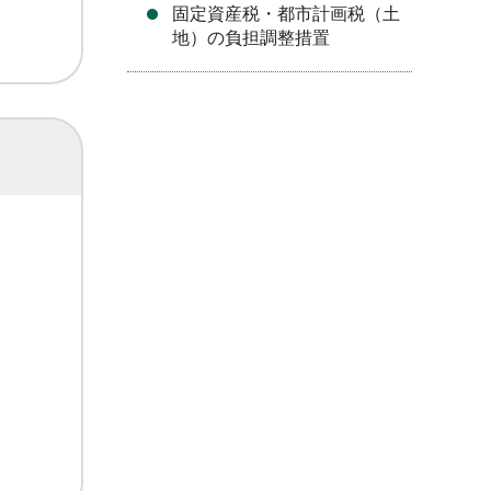
固定資産税・都市計画税（土
地）の負担調整措置