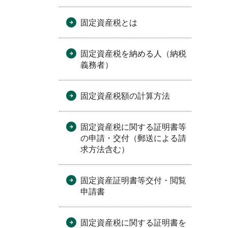
。
固定資産税とは
固定資産税を納める人（納税
義務者）
固定資産税額の計算方法
固定資産税に関する証明書等
の申請・交付（郵送による請
求方法含む）
固定資産証明書等交付・閲覧
申請書
固定資産税に関する証明書を