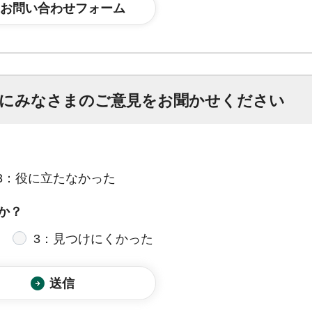
にみなさまのご意見をお聞かせください
3：役に立たなかった
か？
3：見つけにくかった