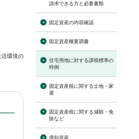
請求できる方と必要書類
固定資産の内容確認
固定資産概要調書
生活環境の
住宅用地に対する課税標準の
特例
固定資産税に関する土地・家
屋
固定資産税に関する減額・免
除など
償却資産