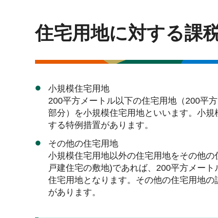
住宅用地に対する課
小規模住宅用地
200平方メートル以下の住宅用地（200平
部分）を小規模住宅用地といいます。小規
する特例措置があります。
その他の住宅用地
小規模住宅用地以外の住宅用地をその他の住
戸建住宅の敷地)であれば、200平方メー
住宅用地となります。その他の住宅用地の
があります。