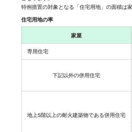
特例措置の対象となる「住宅用地」の面積は
住宅用地の率
家屋
専用住宅
下記以外の併用住宅
地上5階以上の耐火建築物である併用住宅