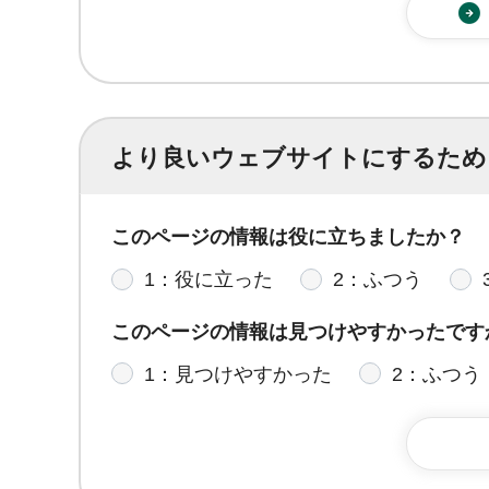
より良いウェブサイトにするため
このページの情報は役に立ちましたか？
1：役に立った
2：ふつう
このページの情報は見つけやすかったです
1：見つけやすかった
2：ふつう