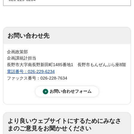
お問い合わせ先
企画政策部
企画課統計担当
長野市大字南長野新田町1485番地1 長野市もんぜんぷら座8階
電話番号：026-229-6234
ファックス番号：026-228-7634
より良いウェブサイトにするためにみなさ
まのご意見をお聞かせください