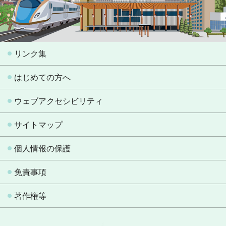
リンク集
はじめての方へ
ウェブアクセシビリティ
サイトマップ
個人情報の保護
免責事項
著作権等