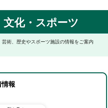
・文化・スポーツ
・芸術、歴史やスポーツ施設の情報をご案内
着情報