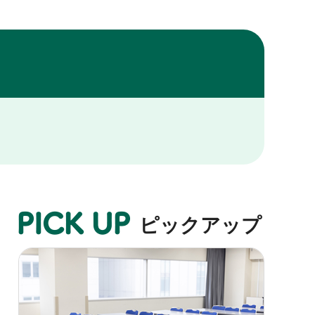
ピックアップ