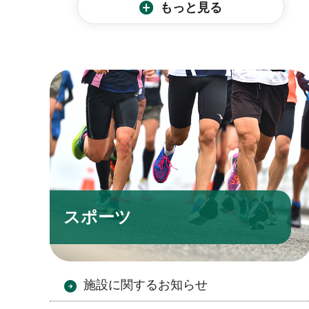
もっと見る
スポーツ
施設に関するお知らせ