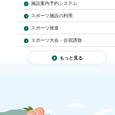
施設案内予約システム
スポーツ施設の利用
スポーツ推進
スポーツ大会・合宿誘致
もっと見る