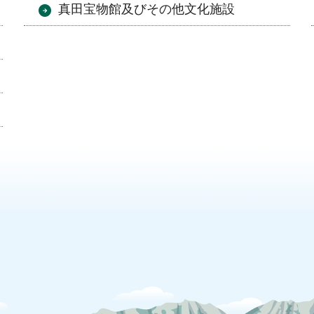
真田宝物館及びその他文化施設