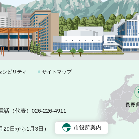
セシビリティ
サイトマップ
電話（代表）026-226-4911
市役所案内
29日から1月3日）