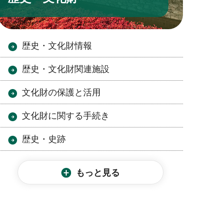
歴史・文化財情報
歴史・文化財関連施設
文化財の保護と活用
文化財に関する手続き
歴史・史跡
もっと見る