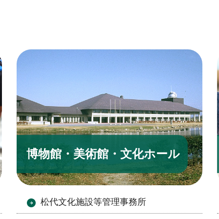
博物館・美術館・文化ホール
松代文化施設等管理事務所