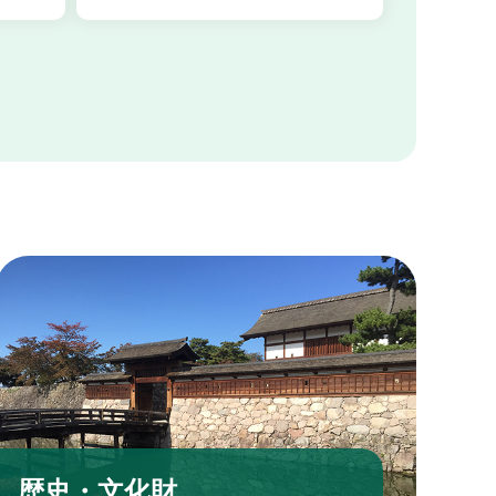
歴史・文化財