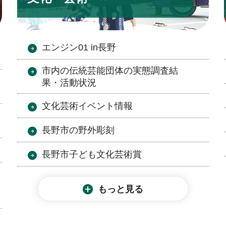
エンジン01 in長野
市内の伝統芸能団体の実態調査結
果・活動状況
文化芸術イベント情報
長野市の野外彫刻
長野市子ども文化芸術賞
もっと見る