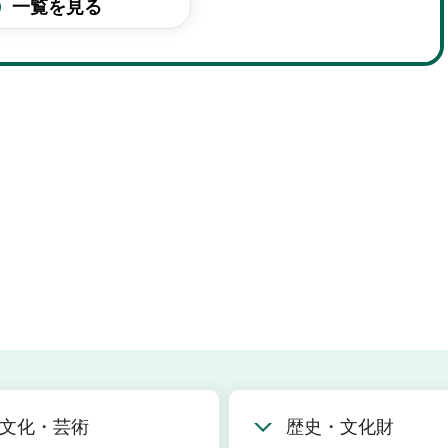
一覧を見る
イベントカレンダー
文化・芸術
歴史・文化財