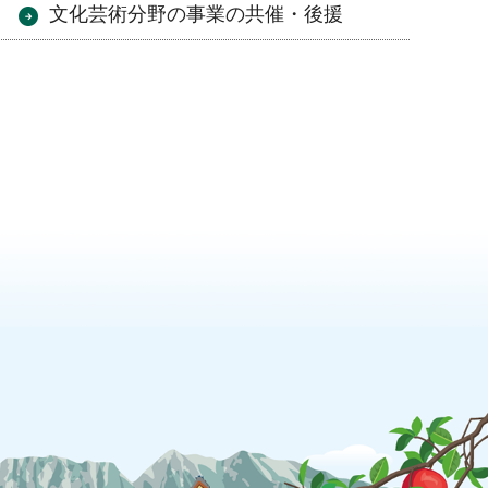
文化芸術分野の事業の共催・後援