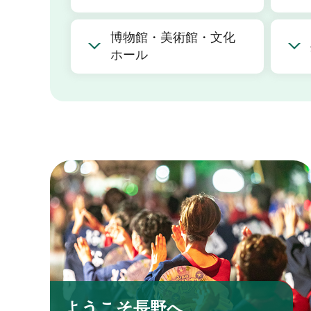
博物館・美術館・文化
ホール
ようこそ長野へ