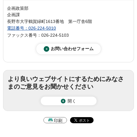
企画政策部
企画課
長野市大字鶴賀緑町1613番地 第一庁舎6階
電話番号：026-224-5010
ファックス番号：026-224-5103
より良いウェブサイトにするためにみなさ
まのご意見をお聞かせください
開く
印刷