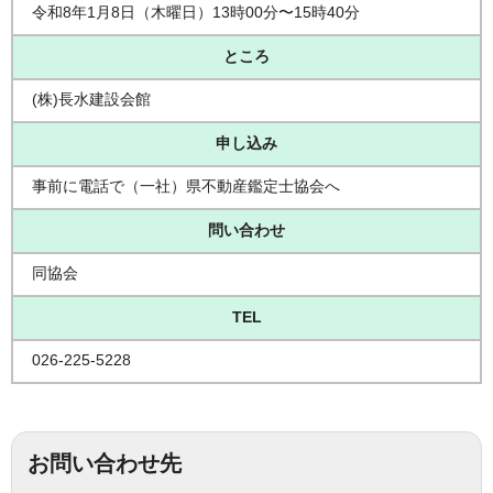
令和8年1月8日（木曜日）13時00分〜15時40分
ところ
(株)長水建設会館
申し込み
事前に電話で（一社）県不動産鑑定士協会へ
問い合わせ
同協会
TEL
026-225-5228
お問い合わせ先