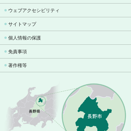
ウェブアクセシビリティ
サイトマップ
個人情報の保護
免責事項
著作権等