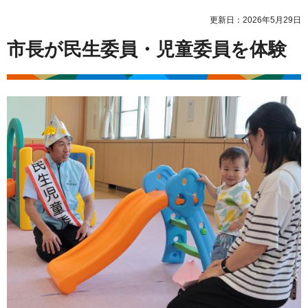
更新日：2026年5月29日
市長が民生委員・児童委員を体験