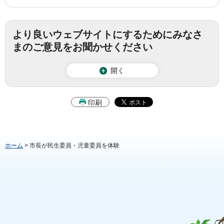
より良いウェブサイトにするためにみなさ
まのご意見をお聞かせください
開く
印刷
ホーム
> 市長が民生委員・児童委員を体験