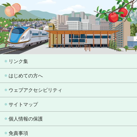
リンク集
はじめての方へ
ウェブアクセシビリティ
サイトマップ
個人情報の保護
免責事項