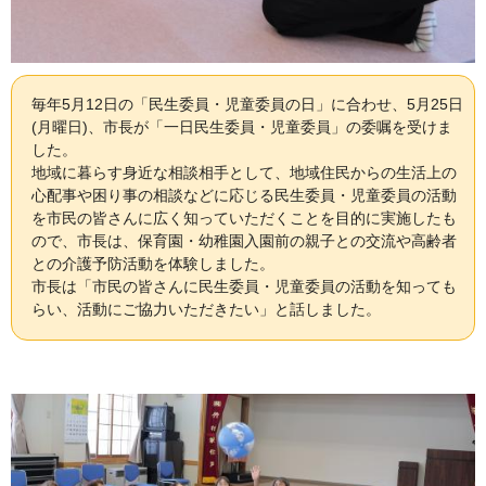
毎年5月12日の「民生委員・児童委員の日」に合わせ、5月25日
(月曜日)、市長が「一日民生委員・児童委員」の委嘱を受けま
した。
地域に暮らす身近な相談相手として、地域住民からの生活上の
心配事や困り事の相談などに応じる民生委員・児童委員の活動
を市民の皆さんに広く知っていただくことを目的に実施したも
ので、市長は、保育園・幼稚園入園前の親子との交流や高齢者
との介護予防活動を体験しました。
市長は「市民の皆さんに民生委員・児童委員の活動を知っても
らい、活動にご協力いただきたい」と話しました。