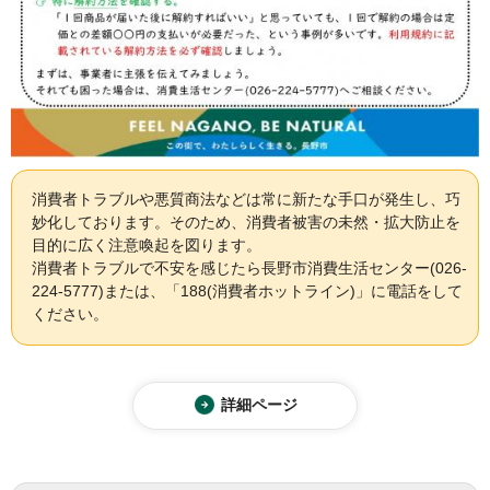
消費者トラブルや悪質商法などは常に新たな手口が発生し、巧
妙化しております。そのため、消費者被害の未然・拡大防止を
目的に広く注意喚起を図ります。
消費者トラブルで不安を感じたら長野市消費生活センター(026-
224-5777)または、「188(消費者ホットライン)」に電話をして
ください。
詳細ページ