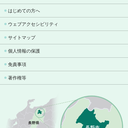
はじめての方へ
ウェブアクセシビリティ
サイトマップ
個人情報の保護
免責事項
著作権等