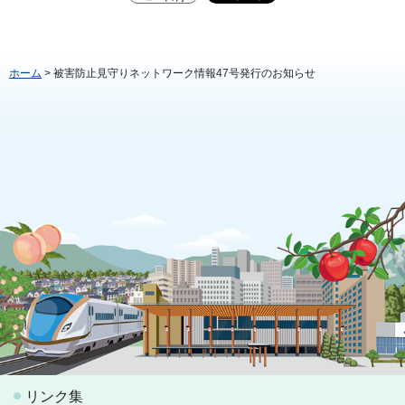
ホーム
> 被害防止見守りネットワーク情報47号発行のお知らせ
リンク集