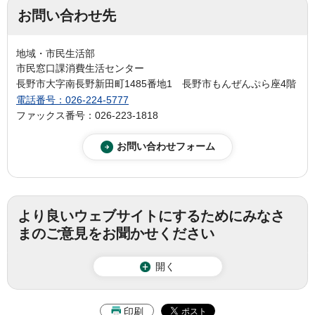
お問い合わせ先
地域・市民生活部
市民窓口課消費生活センター
長野市大字南長野新田町1485番地1 長野市もんぜんぷら座4階
電話番号：026-224-5777
ファックス番号：026-223-1818
より良いウェブサイトにするためにみなさ
まのご意見をお聞かせください
開く
印刷