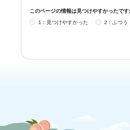
このページの情報は見つけやすかったです
1：見つけやすかった
2：ふつう