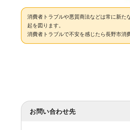
消費者トラブルや悪質商法などは常に新た
起を図ります。
消費者トラブルで不安を感じたら長野市消費生活
お問い合わせ先