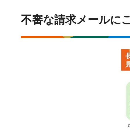
不審な請求メールに