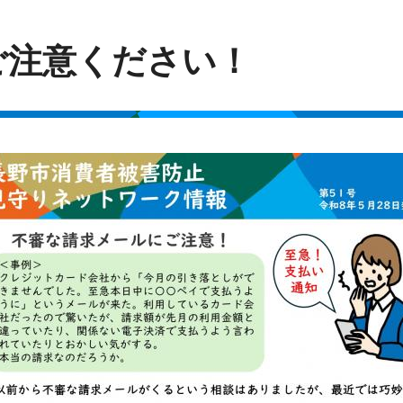
ご注意ください！