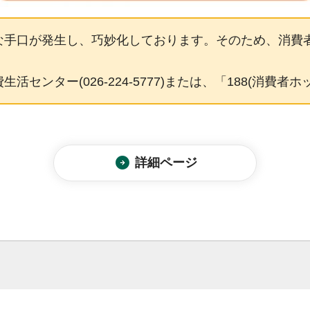
な手口が発生し、巧妙化しております。そのため、消費
センター(026-224-5777)または、「188(消費
詳細ページ