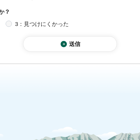
か？
3：見つけにくかった