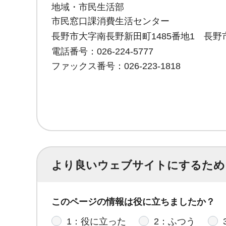
地域・市民生活部
市民窓口課消費生活センター
長野市大字南長野新田町1485番地1 長野
電話番号：026-224-5777
ファックス番号：026-223-1818
より良いウェブサイトにするため
このページの情報は役に立ちましたか？
1：役に立った
2：ふつう