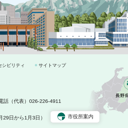
セシビリティ
サイトマップ
電話（代表）026-226-4911
市役所案内
29日から1月3日）