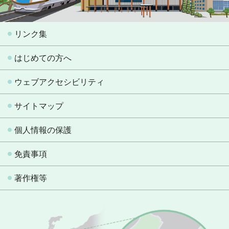
リンク集
はじめての方へ
ウェブアクセシビリティ
サイトマップ
個人情報の保護
免責事項
著作権等