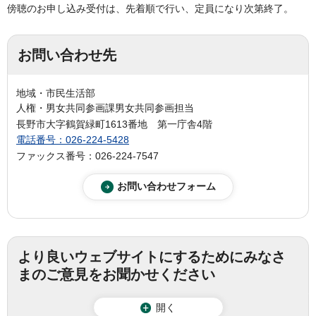
傍聴のお申し込み受付は、先着順で行い、定員になり次第終了。
お問い合わせ先
地域・市民生活部
人権・男女共同参画課男女共同参画担当
長野市大字鶴賀緑町1613番地 第一庁舎4階
電話番号：026-224-5428
ファックス番号：026-224-7547
より良いウェブサイトにするためにみなさ
まのご意見をお聞かせください
開く