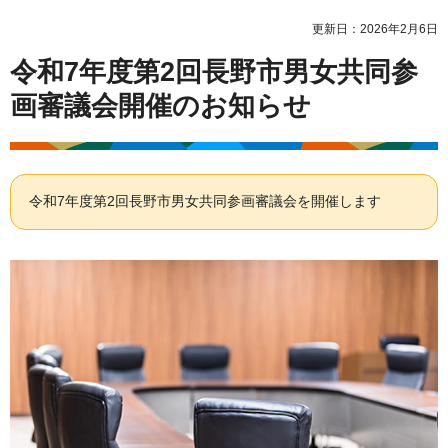
更新日：2026年2月6日
令和7年度第2回長野市男女共同参
画審議会開催のお知らせ
令和7年度第2回長野市男女共同参画審議会を開催します