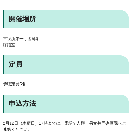
開催場所
市役所第一庁舎5階
庁議室
定員
傍聴定員5名
申込方法
2月12日（木曜日）17時までに、電話で人権・男女共同参画課へご
連絡ください。