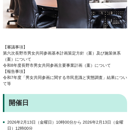
【審議事項】
第六次長野市男女共同参画基本計画策定方針（案）及び施策体系
（案）について
令和8年度長野市男女共同参画主要事業計画（案）について
【報告事項】
令和7年度「男女共同参画に関する市民意識と実態調査」結果につい
て等
開催日
2026年2月13日（金曜日）10時00分から 2026年2月13日（金曜
日）12時00分