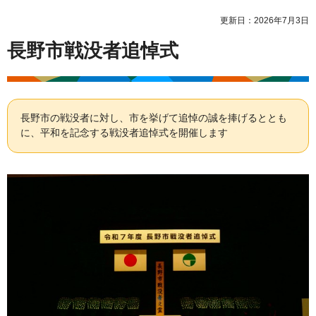
更新日：2026年7月3日
長野市戦没者追悼式
長野市の戦没者に対し、市を挙げて追悼の誠を捧げるととも
に、平和を記念する戦没者追悼式を開催します