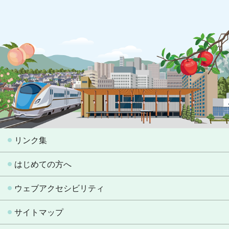
リンク集
はじめての方へ
ウェブアクセシビリティ
サイトマップ