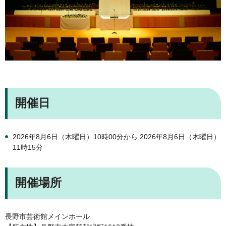
開催日
2026年8月6日（木曜日）10時00分から 2026年8月6日（木曜日）
11時15分
開催場所
長野市芸術館メインホール