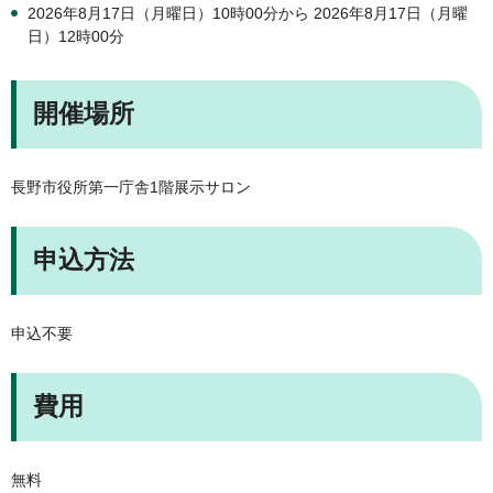
2026年8月17日（月曜日）10時00分から 2026年8月17日（月曜
日）12時00分
開催場所
長野市役所第一庁舎1階展示サロン
申込方法
申込不要
費用
無料