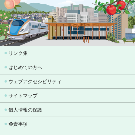
リンク集
はじめての方へ
ウェブアクセシビリティ
サイトマップ
個人情報の保護
免責事項