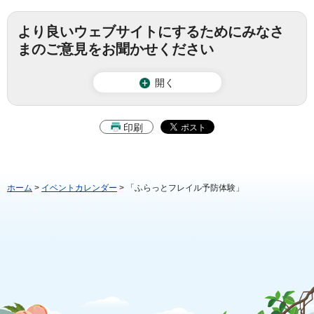
より良いウェブサイトにするためにみなさ
まのご意見をお聞かせください
開く
印刷
ホーム
>
イベントカレンダー
> 「ふらっとフレイル予防体験」