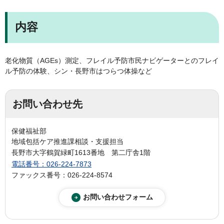
内容
老化物質（AGEs）測定、フレイル予防市民ナビゲーターとのフレイ
ル予防の体験、シン・長野市はつらつ体操など
お問い合わせ先
保健福祉部
地域包括ケア推進課相談・支援担当
長野市大字鶴賀緑町1613番地 第二庁舎1階
電話番号：026-224-7873
ファックス番号：026-224-8574