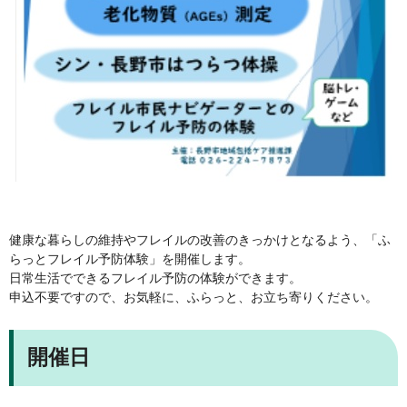
健康な暮らしの維持やフレイルの改善のきっかけとなるよう、「ふ
らっとフレイル予防体験」を開催します。
日常生活でできるフレイル予防の体験ができます。
申込不要ですので、お気軽に、ふらっと、お立ち寄りください。
開催日