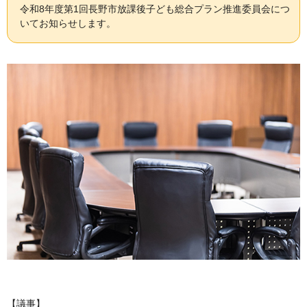
令和8年度第1回長野市放課後子ども総合プラン推進委員会につ
いてお知らせします。
【議事】