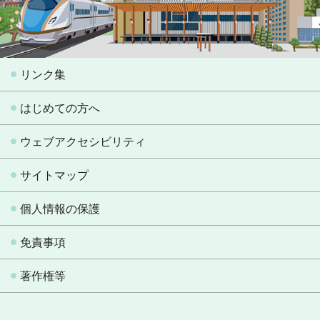
リンク集
はじめての方へ
ウェブアクセシビリティ
サイトマップ
個人情報の保護
免責事項
著作権等