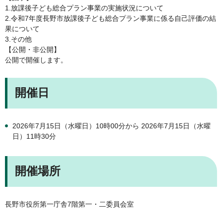
1.放課後子ども総合プラン事業の実施状況について
2.令和7年度長野市放課後子ども総合プラン事業に係る自己評価の結
果について
3.その他
【公開・非公開】
公開で開催します。
開催日
2026年7月15日（水曜日）10時00分から 2026年7月15日（水曜
日）11時30分
開催場所
長野市役所第一庁舎7階第一・二委員会室