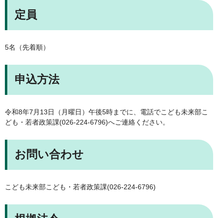
定員
5名（先着順）
申込方法
令和8年7月13日（月曜日）午後5時までに、電話でこども未来部こ
ども・若者政策課(026-224-6796)へご連絡ください。
お問い合わせ
こども未来部こども・若者政策課(026-224-6796)