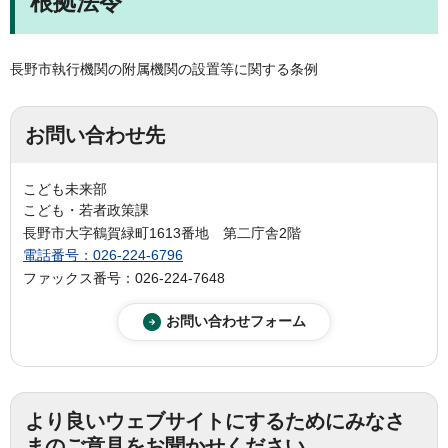
根拠法令
長野市執行機関の附属機関の設置等に関する条例
お問い合わせ先
こども未来部
こども・若者政策課
長野市大字鶴賀緑町1613番地 第二庁舎2階
電話番号：026-224-6796
ファックス番号：026-224-7648
より良いウェブサイトにするためにみなさ
まのご意見をお聞かせください