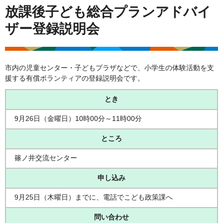
放課後子ども総合プランアドバイ
ザー登録説明会
市内の児童センター・子どもプラザなどで、小学生の体験活動を支
援する有償ボランティアの登録説明会です。
とき
9月26日（金曜日）10時00分～11時00分
ところ
篠ノ井交流センター
申し込み
9月25日（木曜日）までに、電話でこども政策課へ
問い合わせ