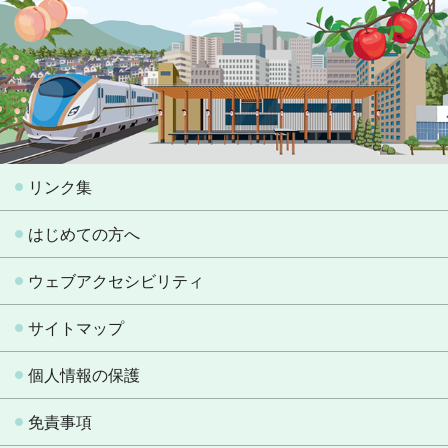
リンク集
はじめての方へ
ウェブアクセシビリティ
サイトマップ
個人情報の保護
免責事項