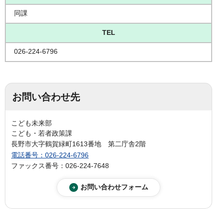
同課
TEL
026-224-6796
お問い合わせ先
こども未来部
こども・若者政策課
長野市大字鶴賀緑町1613番地 第二庁舎2階
電話番号：026-224-6796
ファックス番号：026-224-7648