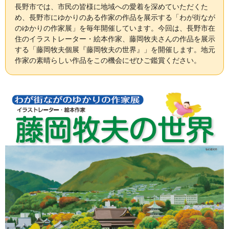
長野市では、市民の皆様に地域への愛着を深めていただくた
め、長野市にゆかりのある作家の作品を展示する「わが街なが
のゆかりの作家展」を毎年開催しています。今回は、長野市在
住のイラストレーター・絵本作家、藤岡牧夫さんの作品を展示
する「藤岡牧夫個展『藤岡牧夫の世界』」を開催します。地元
作家の素晴らしい作品をこの機会にぜひご鑑賞ください。