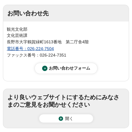
お問い合わせ先
観光文化部
文化芸術課
長野市大字鶴賀緑町1613番地 第二庁舎4階
電話番号：026-224-7504
ファックス番号：026-224-7351
より良いウェブサイトにするためにみなさ
まのご意見をお聞かせください
開く