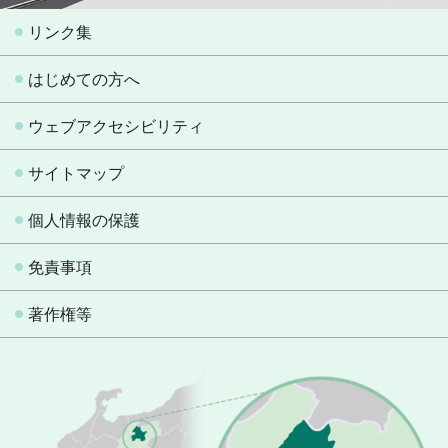
リンク集
はじめての方へ
ウェブアクセシビリティ
サイトマップ
個人情報の保護
免責事項
著作権等