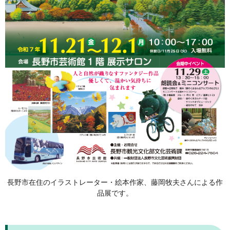
長野市在住のイラストレーター・絵本作家、藤岡牧夫さんによる作
品展です。