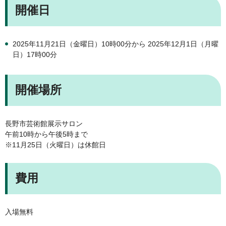
開催日
2025年11月21日（金曜日）10時00分から 2025年12月1日（月曜
日）17時00分
開催場所
長野市芸術館展示サロン
午前10時から午後5時まで
※11月25日（火曜日）は休館日
費用
入場無料