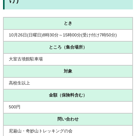
とき
10月26日(日曜日)8時30分～15時00分(受け付け7時50分)
ところ（集合場所）
大室古墳館駐車場
対象
高校生以上
金額（保険料含む）
500円
問い合わせ
尼巌山・奇妙山トレッキングの会