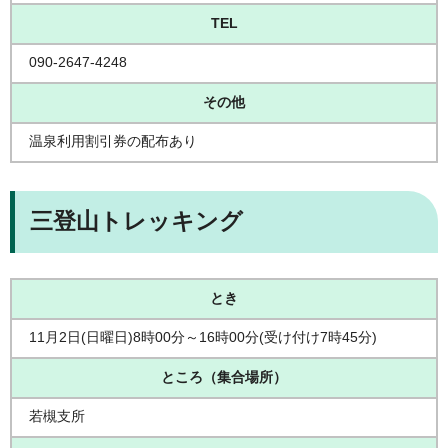
TEL
090-2647-4248
その他
温泉利用割引券の配布あり
三登山トレッキング
とき
11月2日(日曜日)8時00分～16時00分(受け付け7時45分)
ところ（集合場所）
若槻支所