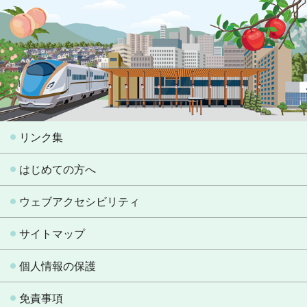
リンク集
はじめての方へ
ウェブアクセシビリティ
サイトマップ
個人情報の保護
免責事項