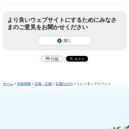
より良いウェブサイトにするためにみなさ
まのご意見をお聞かせください
開く
印刷
ホーム
>
市政情報
>
広報・広聴
>
広報ながの
> トレッキングイベント