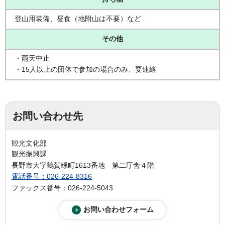
登山用装備、昼食（地附山は不要）など
その他
・雨天中止
・15人以上の団体で参加の場合のみ、要連絡
お問い合わせ先
観光文化部
観光振興課
長野市大字鶴賀緑町1613番地 第二庁舎４階
電話番号：026-224-8316
ファックス番号：026-224-5043