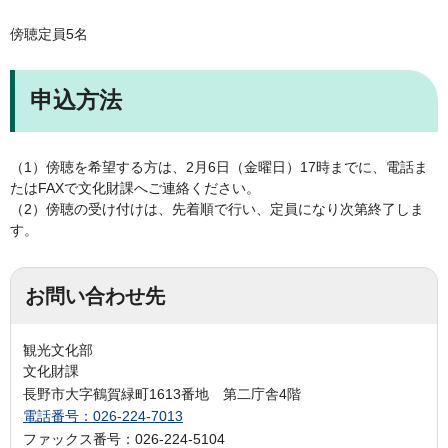
傍聴定員5名
申込方法
（1）傍聴を希望する方は、2月6日（金曜日）17時までに、電話ま
たはFAXで文化財課へご連絡ください。
（2）傍聴の受け付けは、先着順で行い、定員になり次第終了しま
す。
お問い合わせ先
観光文化部
文化財課
長野市大字鶴賀緑町1613番地 第二庁舎4階
電話番号：026-224-7013
ファックス番号：026-224-5104