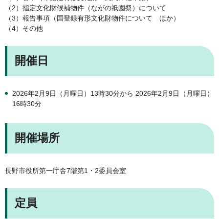
（2）指定文化財候補物件（ながの祇園祭）について
（3）報告事項（国登録有形文化財物件について ほか）
（4）その他
開催日
2026年2月9日（月曜日）13時30分から 2026年2月9日（月曜日）
16時30分
開催場所
長野市役所第一庁舎7階第1・2委員会室
定員