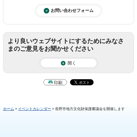
より良いウェブサイトにするためにみなさ
まのご意見をお聞かせください
開く
印刷
ホーム
>
イベントカレンダー
> 長野市地方文化財保護審議会を開催します