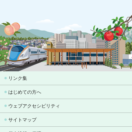
リンク集
はじめての方へ
ウェブアクセシビリティ
サイトマップ