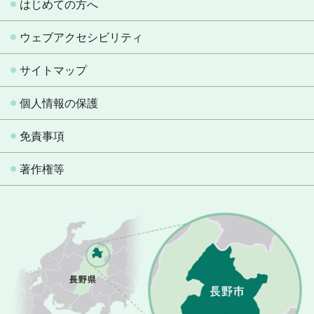
はじめての方へ
ウェブアクセシビリティ
サイトマップ
個人情報の保護
免責事項
著作権等