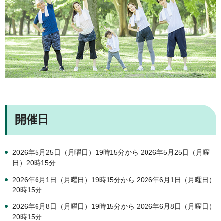
開催日
2026年5月25日（月曜日）19時15分から 2026年5月25日（月曜
日）20時15分
2026年6月1日（月曜日）19時15分から 2026年6月1日（月曜日）
20時15分
2026年6月8日（月曜日）19時15分から 2026年6月8日（月曜日）
20時15分