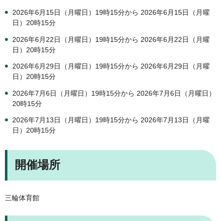
2026年6月15日（月曜日）19時15分から 2026年6月15日（月曜
日）20時15分
2026年6月22日（月曜日）19時15分から 2026年6月22日（月曜
日）20時15分
2026年6月29日（月曜日）19時15分から 2026年6月29日（月曜
日）20時15分
2026年7月6日（月曜日）19時15分から 2026年7月6日（月曜日）
20時15分
2026年7月13日（月曜日）19時15分から 2026年7月13日（月曜
日）20時15分
開催場所
三輪体育館