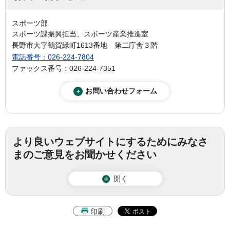
スポーツ部
スポーツ課振興担当、スポーツ産業推進室
長野市大字鶴賀緑町1613番地 第二庁舎３階
電話番号：026-224-7804
ファックス番号：026-224-7351
より良いウェブサイトにするためにみなさ
まのご意見をお聞かせください
開く
印刷