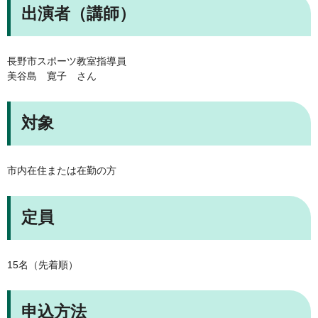
出演者（講師）
長野市スポーツ教室指導員
美谷島 寛子 さん
対象
市内在住または在勤の方
定員
15名（先着順）
申込方法