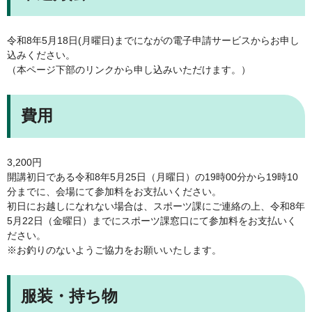
令和8年5月18日(月曜日)までにながの電子申請サービスからお申し
込みください。
（本ページ下部のリンクから申し込みいただけます。）
費用
3,200円
開講初日である令和8年5月25日（月曜日）の19時00分から19時10
分までに、会場にて参加料をお支払いください。
初日にお越しになれない場合は、スポーツ課にご連絡の上、令和8年
5月22日（金曜日）までにスポーツ課窓口にて参加料をお支払いく
ださい。
※お釣りのないようご協力をお願いいたします。
服装・持ち物