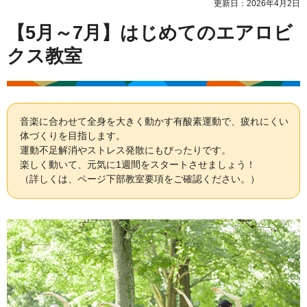
更新日：2026年4月2日
【5月～7月】はじめてのエアロビ
クス教室
音楽に合わせて全身を大きく動かす有酸素運動で、疲れにくい
体づくりを目指します。
運動不足解消やストレス発散にもぴったりです。
楽しく動いて、元気に1週間をスタートさせましょう！
（詳しくは、ページ下部教室要項をご確認ください。）