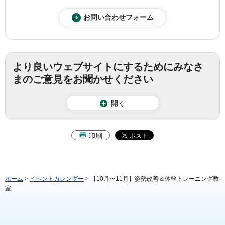
より良いウェブサイトにするためにみなさ
まのご意見をお聞かせください
開く
印刷
ホーム
>
イベントカレンダー
> 【10月〜11月】姿勢改善＆体幹トレーニング教
室