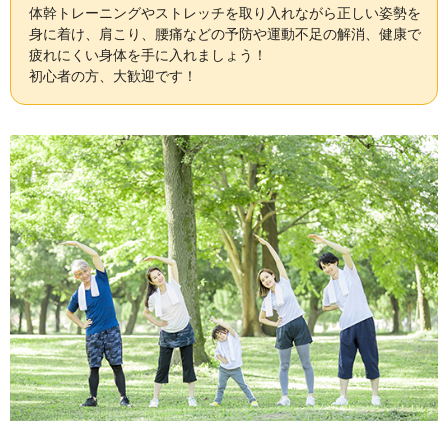
体幹トレーニングやストレッチを取り入れながら正しい姿勢を
身に着け、肩こり、腰痛などの予防や運動不足の解消、健康で
疲れにくい身体を手に入れましょう！
初心者の方、大歓迎です！