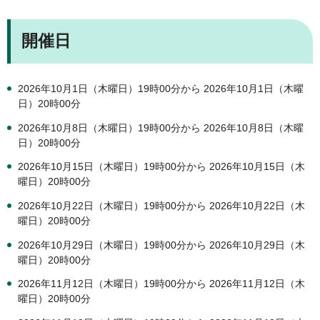
開催日
2026年10月1日（木曜日）19時00分から 2026年10月1日（木曜
日）20時00分
2026年10月8日（木曜日）19時00分から 2026年10月8日（木曜
日）20時00分
2026年10月15日（木曜日）19時00分から 2026年10月15日（木
曜日）20時00分
2026年10月22日（木曜日）19時00分から 2026年10月22日（木
曜日）20時00分
2026年10月29日（木曜日）19時00分から 2026年10月29日（木
曜日）20時00分
2026年11月12日（木曜日）19時00分から 2026年11月12日（木
曜日）20時00分