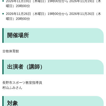
2026年11月19日（木曜日）19時00分から 2026年11月19日（木
曜日）20時00分
2026年11月26日（木曜日）19時00分から 2026年11月26日（木
曜日）20時00分
開催場所
古牧体育館
出演者（講師）
長野市スポーツ教室指導員
村山ふみさん
対象