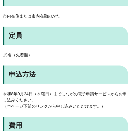
市内在住または市内在勤のかた
定員
15名（先着順）
申込方法
令和8年9月24日（木曜日）までにながの電子申請サービスからお申
し込みください。
（本ページ下部のリンクから申し込みいただけます。）
費用