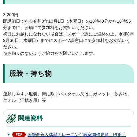
3,200円
開講初日である令和8年10月1日（木曜日）の18時40分から18時55
分までに、会場にて参加料をお支払いください。
初日にお越しになれない場合は、スポーツ課にご連絡の上、令和8年
9月30日（水曜日）までにスポーツ課窓口にて参加料をお支払いく
ださい。
※お釣りのないようご協力をお願いいたします。
服装・持ち物
運動しやすい服装、床に敷くバスタオル又はヨガマット、飲み物、
タオル（汗拭き用）等
関連資料
姿勢改善＆体幹トレーニング教室開催要項（PDF：