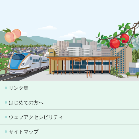
リンク集
はじめての方へ
ウェブアクセシビリティ
サイトマップ