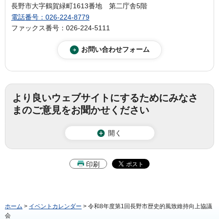
長野市大字鶴賀緑町1613番地 第二庁舎5階
電話番号：026-224-8779
ファックス番号：026-224-5111
より良いウェブサイトにするためにみなさ
まのご意見をお聞かせください
開く
印刷
ホーム
>
イベントカレンダー
> 令和8年度第1回長野市歴史的風致維持向上協議
会