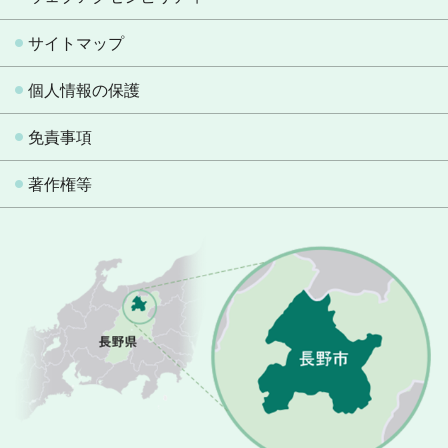
サイトマップ
個人情報の保護
免責事項
著作権等