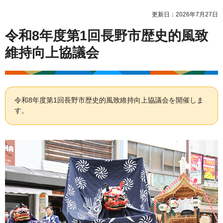
更新日：2026年7月27日
令和8年度第1回長野市歴史的風致
維持向上協議会
令和8年度第1回長野市歴史的風致維持向上協議会を開催しま
す。