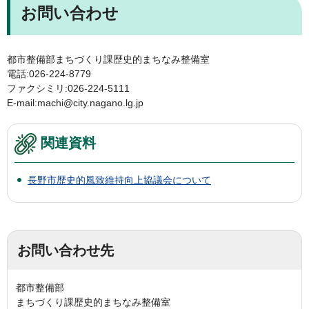
お問い合わせ
都市整備部まちづくり課歴史的まちなみ整備室
電話:026-224-8779
ファクシミリ:026-224-5111
E-mail:machi@city.nagano.lg.jp
関連資料
長野市歴史的風致維持向上協議会について
お問い合わせ先
都市整備部
まちづくり課歴史的まちなみ整備室