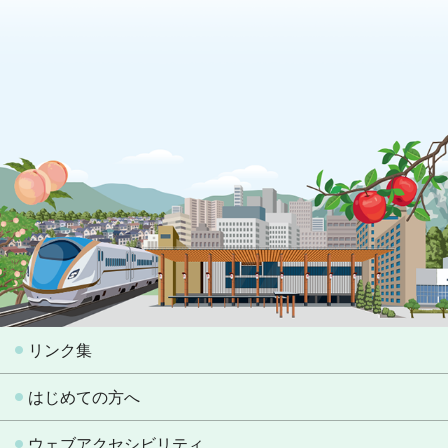
リンク集
はじめての方へ
ウェブアクセシビリティ