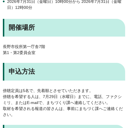
2026年7月31日（金曜日）10時00分から 2026年7月31日（金曜
日）12時00分
開催場所
長野市役所第一庁舎7階
第1・第2委員会室
申込方法
傍聴定員は5名で、先着順とさせていただきます。
傍聴を希望する人は、7月29日（水曜日）までに、電話、ファクシ
ミリ、またはE-mailで、まちづくり課へ連絡してください。
取材を希望される報道の皆さんは、事前にまちづく課へご連絡くだ
さい。