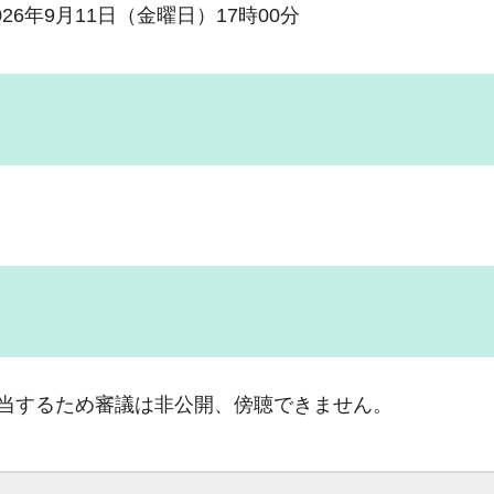
026年9月11日（金曜日）17時00分
該当するため審議は非公開、傍聴できません。