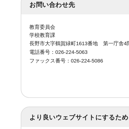
お問い合わせ先
教育委員会
学校教育課
長野市大字鶴賀緑町1613番地 第一庁舎4
電話番号：026-224-5063
ファックス番号：026-224-5086
より良いウェブサイトにするため