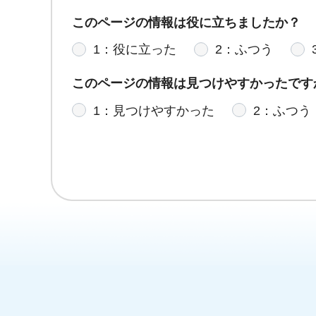
このページの情報は役に立ちましたか？
1：役に立った
2：ふつう
このページの情報は見つけやすかったです
1：見つけやすかった
2：ふつう