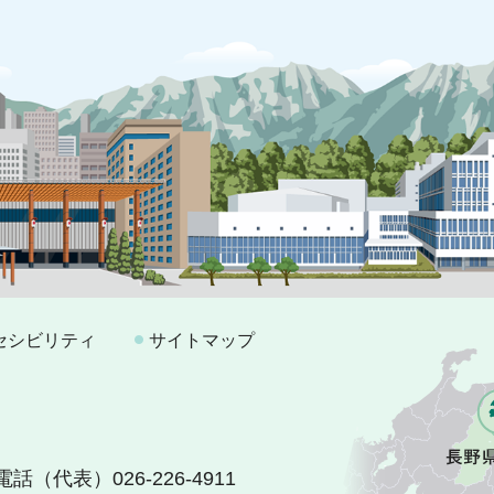
セシビリティ
サイトマップ
電話（代表）026-226-4911