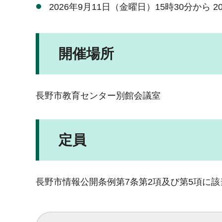
2026年9月11日（金曜日）15時30分から 2
開催場所
長野市教育センター別館会議室
定員
長野市情報公開条例第7条第2項及び第5項に