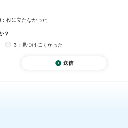
3：役に立たなかった
か？
3：見つけにくかった