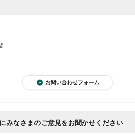
階
にみなさまのご意見をお聞かせください