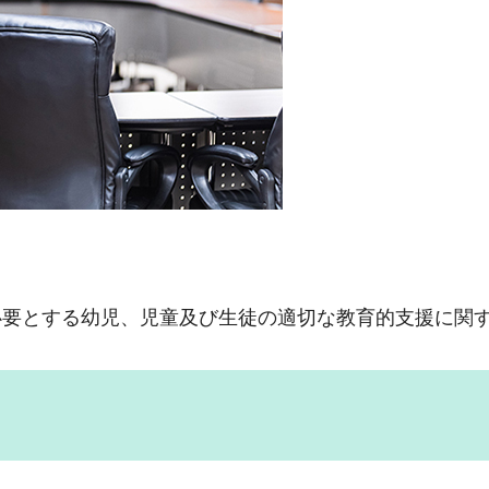
必要とする幼児、児童及び生徒の適切な教育的支援に関