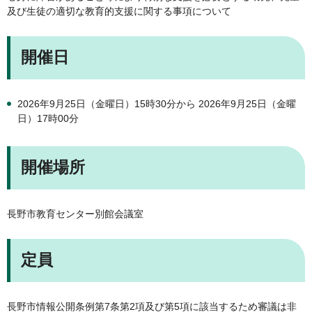
及び生徒の適切な教育的支援に関する事項について
開催日
2026年9月25日（金曜日）15時30分から 2026年9月25日（金曜
日）17時00分
開催場所
長野市教育センター別館会議室
定員
長野市情報公開条例第7条第2項及び第5項に該当するため審議は非