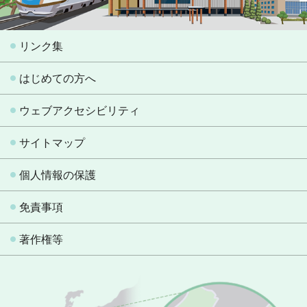
リンク集
はじめての方へ
ウェブアクセシビリティ
サイトマップ
個人情報の保護
免責事項
著作権等