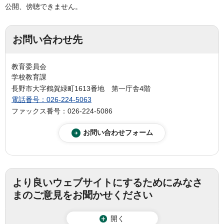
公開、傍聴できません。
お問い合わせ先
教育委員会
学校教育課
長野市大字鶴賀緑町1613番地 第一庁舎4階
電話番号：026-224-5063
ファックス番号：026-224-5086
より良いウェブサイトにするためにみなさ
まのご意見をお聞かせください
開く