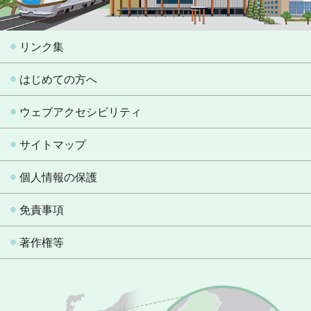
リンク集
はじめての方へ
ウェブアクセシビリティ
サイトマップ
個人情報の保護
免責事項
著作権等