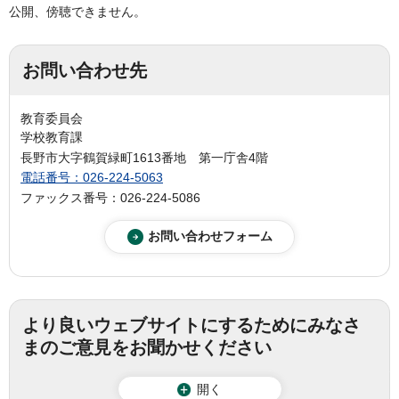
公開、傍聴できません。
お問い合わせ先
教育委員会
学校教育課
長野市大字鶴賀緑町1613番地 第一庁舎4階
電話番号：026-224-5063
ファックス番号：026-224-5086
より良いウェブサイトにするためにみなさ
まのご意見をお聞かせください
開く