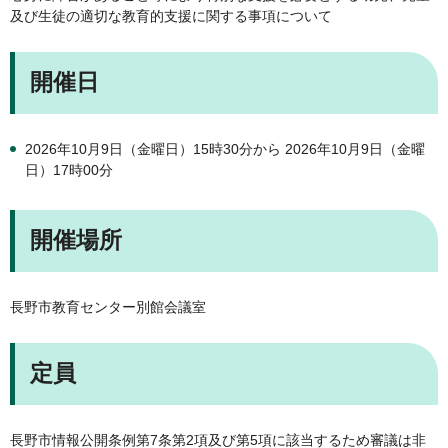
及び生徒の適切な教育的支援に関する事項について
開催日
2026年10月9日（金曜日）15時30分から 2026年10月9日（金曜
日）17時00分
開催場所
長野市教育センター別館会議室
定員
長野市情報公開条例第7条第2項及び第5項に該当するため審議は非