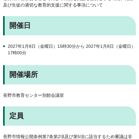
及び生徒の適切な教育的支援に関する事項について
開催日
2027年1月8日（金曜日）15時30分から 2027年1月8日（金曜日）
17時00分
開催場所
長野市教育センター別館会議室
定員
長野市情報公開条例第7条第2項及び第5項に該当するため審議は非