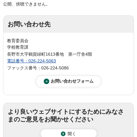
公開、傍聴できません。
お問い合わせ先
教育委員会
学校教育課
長野市大字鶴賀緑町1613番地 第一庁舎4階
電話番号：026-224-5063
ファックス番号：026-224-5086
より良いウェブサイトにするためにみなさ
まのご意見をお聞かせください
開く