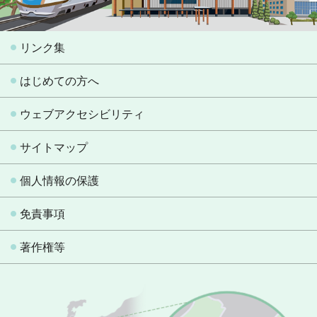
リンク集
はじめての方へ
ウェブアクセシビリティ
サイトマップ
個人情報の保護
免責事項
著作権等