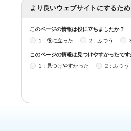
より良いウェブサイトにするため
このページの情報は役に立ちましたか？
1：役に立った
2：ふつう
このページの情報は見つけやすかったです
1：見つけやすかった
2：ふつう