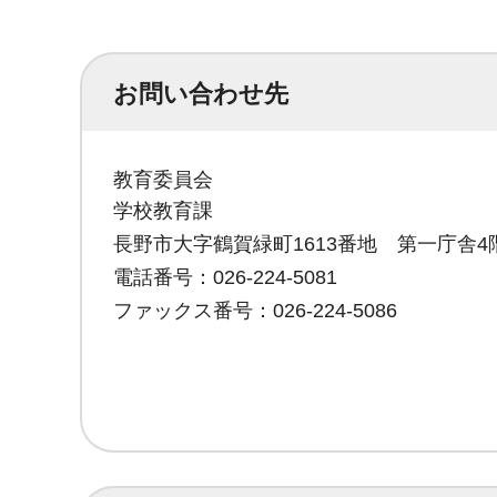
お問い合わせ先
教育委員会
学校教育課
長野市大字鶴賀緑町1613番地 第一庁舎4
電話番号：026-224-5081
ファックス番号：026-224-5086