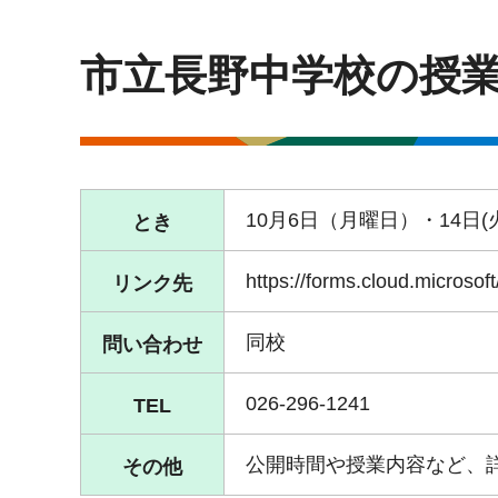
市立長野中学校の授
10月6日（月曜日）・14日(
とき
https://forms.cloud.microso
リンク先
同校
問い合わせ
026-296-1241
TEL
公開時間や授業内容など、
その他