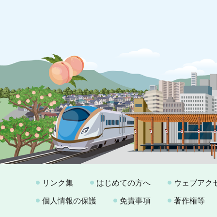
リンク集
はじめての方へ
ウェブアク
個人情報の保護
免責事項
著作権等