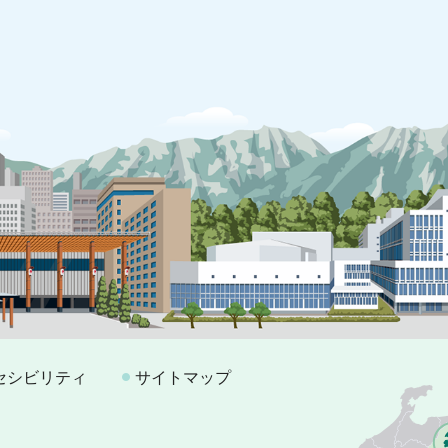
セシビリティ
サイトマップ