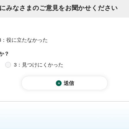
にみなさまのご意見をお聞かせください
3：役に立たなかった
か？
3：見つけにくかった