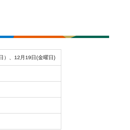
日）、12月19日(金曜日)