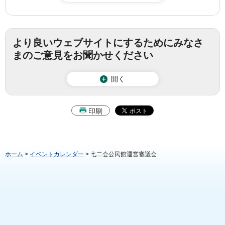
より良いウェブサイトにするためにみなさ
まのご意見をお聞かせください
開く
印刷
ホーム
>
イベントカレンダー
> 七二会公民館運営審議会