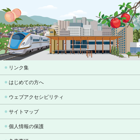
リンク集
はじめての方へ
ウェブアクセシビリティ
サイトマップ
個人情報の保護