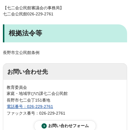
【七二会公民館審議会の事務局】
七二会公民館026-229-2761
根拠法令等
長野市立公民館条例
お問い合わせ先
教育委員会
家庭・地域学びの課七二会公民館
長野市七二会丁151番地
電話番号：026-229-2761
ファックス番号：026-229-2761