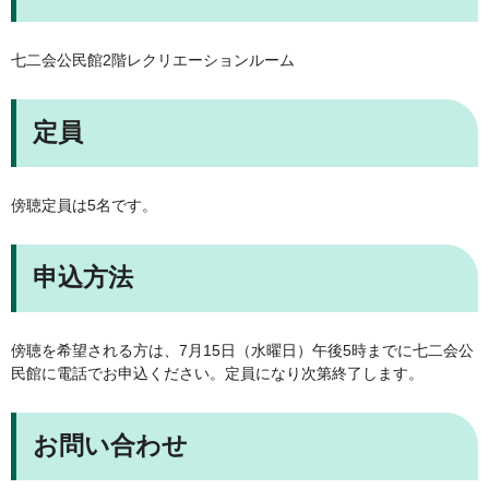
七二会公民館2階レクリエーションルーム
定員
傍聴定員は5名です。
申込方法
傍聴を希望される方は、7月15日（水曜日）午後5時までに七二会公
民館に電話でお申込ください。定員になり次第終了します。
お問い合わせ