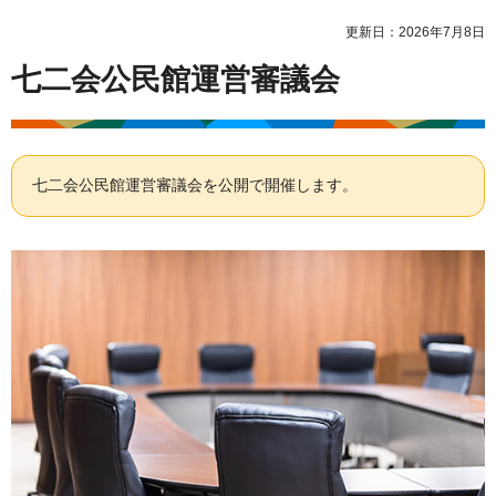
更新日：2026年7月8日
七二会公民館運営審議会
七二会公民館運営審議会を公開で開催します。