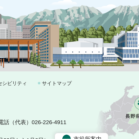
セシビリティ
サイトマップ
電話（代表）026-226-4911
市役所案内