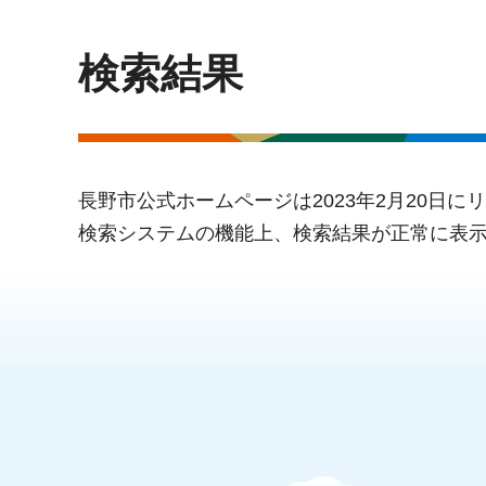
検索結果
長野市公式ホームページは2023年2月20日
検索システムの機能上、検索結果が正常に表