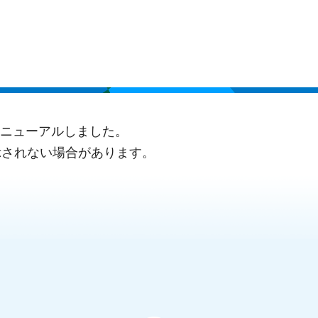
にリニューアルしました。
示されない場合があります。