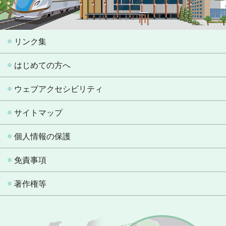
リンク集
はじめての方へ
ウェブアクセシビリティ
サイトマップ
個人情報の保護
免責事項
著作権等