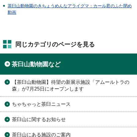
茶臼山動物園のきちょうめんなアライグマ：カール君のふた閉め
動画
同じカテゴリのページを見る
茶臼山動物園など
【茶臼山動物園】待望の新展示施設「アムールトラの
森」が7月25日にオープンします
ちゃちゃっと茶臼ニュース
茶臼山に関するお知らせ
茶臼山にある施設のご案内