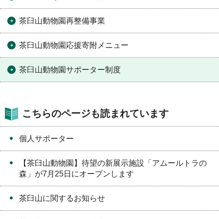
茶臼山動物園再整備事業
茶臼山動物園応援寄附メニュー
茶臼山動物園サポーター制度
こちらのページも読まれています
個人サポーター
【茶臼山動物園】待望の新展示施設「アムールトラの
森」が7月25日にオープンします
茶臼山に関するお知らせ