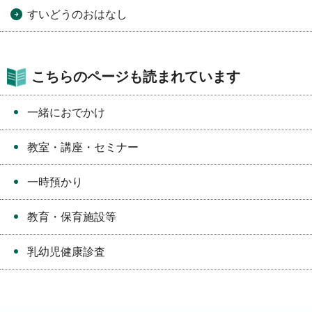
すいどうのおはなし
こちらのページも読まれています
一緒におでかけ
教室・講座・セミナー
一時預かり
教育・保育施設等
乳幼児健康診査