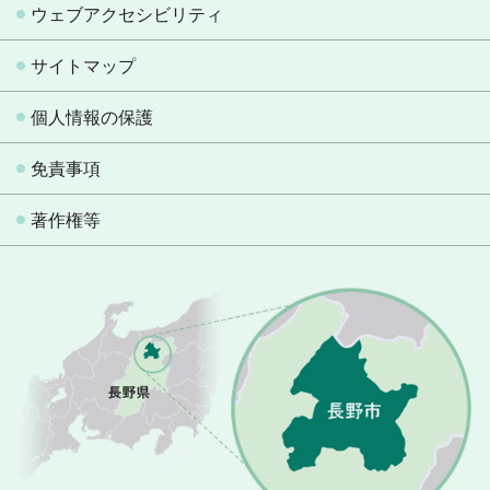
ウェブアクセシビリティ
サイトマップ
個人情報の保護
免責事項
著作権等