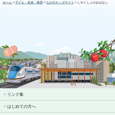
ホーム
>
子ども・若者・教育
>
ながのキッズサイト
> しやくしょのおはなし
リンク集
はじめての方へ