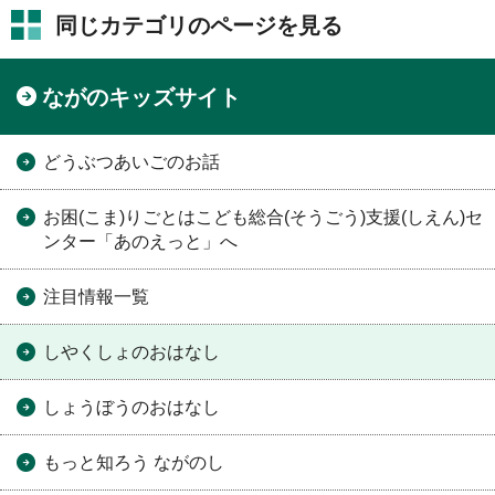
同じカテゴリのページを見る
ながのキッズサイト
どうぶつあいごのお話
お困(こま)りごとはこども総合(そうごう)支援(しえん)セ
ンター「あのえっと」へ
注目情報一覧
しやくしょのおはなし
しょうぼうのおはなし
もっと知ろう ながのし