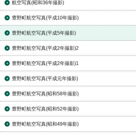
航空写真(昭和36年撮影)
豊野町航空写真(平成10年撮影)
豊野町航空写真(平成5年撮影)
豊野町航空写真(平成2年撮影)2
豊野町航空写真(平成2年撮影)1
豊野町航空写真(平成元年撮影)
豊野町航空写真(昭和58年撮影)
豊野町航空写真(昭和52年撮影)
豊野町航空写真(昭和49年撮影)