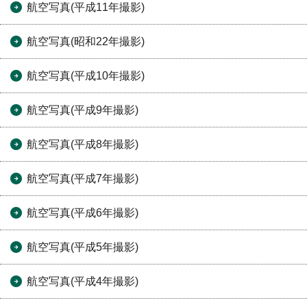
航空写真(平成11年撮影)
航空写真(昭和22年撮影)
航空写真(平成10年撮影)
航空写真(平成9年撮影)
航空写真(平成8年撮影)
航空写真(平成7年撮影)
航空写真(平成6年撮影)
航空写真(平成5年撮影)
航空写真(平成4年撮影)