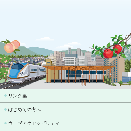
リンク集
はじめての方へ
ウェブアクセシビリティ