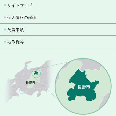
サイトマップ
個人情報の保護
免責事項
著作権等