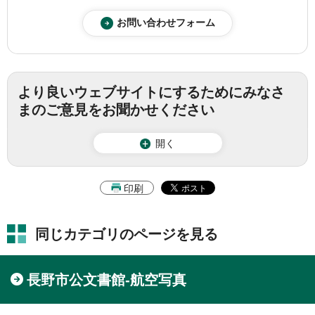
より良いウェブサイトにするためにみなさ
まのご意見をお聞かせください
開く
印刷
同じカテゴリのページを見る
長野市公文書館-航空写真