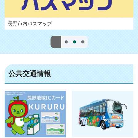
長野市内バスマップ
公共交通情報