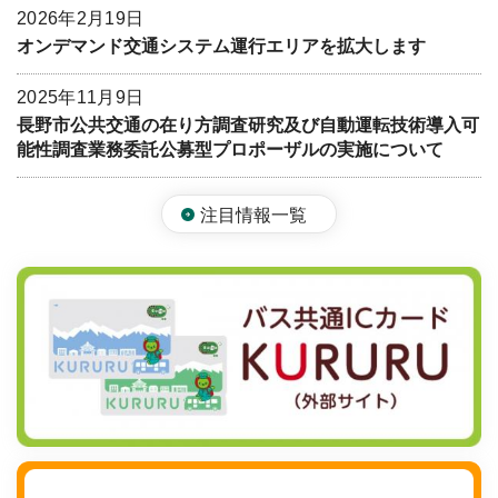
2026年2月19日
オンデマンド交通システム運行エリアを拡大します
2025年11月9日
長野市公共交通の在り方調査研究及び自動運転技術導入可
能性調査業務委託公募型プロポーザルの実施について
注目情報一覧