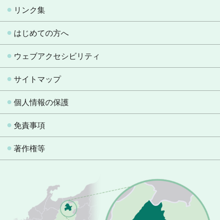
リンク集
はじめての方へ
ウェブアクセシビリティ
サイトマップ
個人情報の保護
免責事項
著作権等