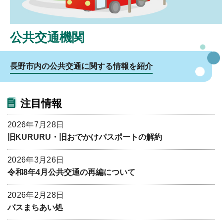
公共交通機関
長野市内の公共交通に関する情報を紹介
注目情報
2026年7月28日
旧KURURU・旧おでかけパスポートの解約
2026年3月26日
令和8年4月公共交通の再編について
2026年2月28日
バスまちあい処