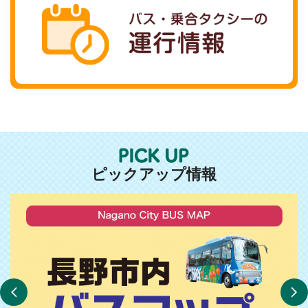
ピックアップ情報