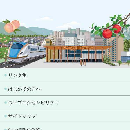
リンク集
はじめての方へ
ウェブアクセシビリティ
サイトマップ
個人情報の保護