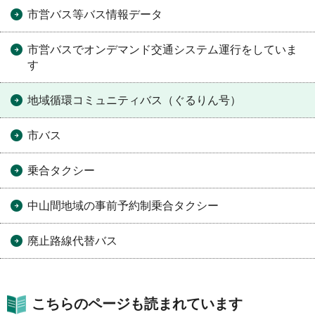
市営バス等バス情報データ
市営バスでオンデマンド交通システム運行をしていま
す
地域循環コミュニティバス（ぐるりん号）
市バス
乗合タクシー
中山間地域の事前予約制乗合タクシー
廃止路線代替バス
こちらのページも読まれています