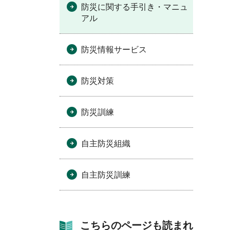
防災に関する手引き・マニュ
アル
防災情報サービス
防災対策
防災訓練
自主防災組織
自主防災訓練
こちらのページも読まれ