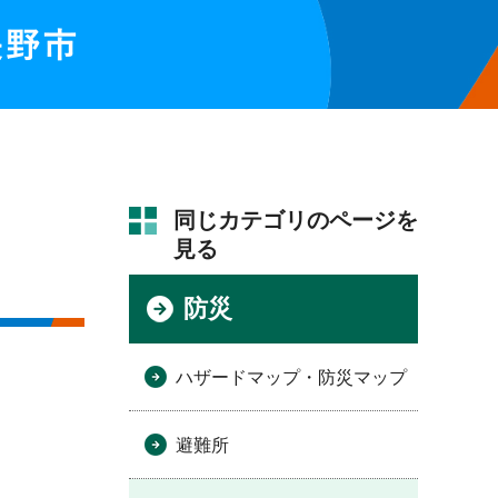
同じカテゴリのページを
見る
防災
ハザードマップ・防災マップ
避難所