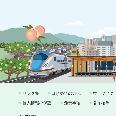
リンク集
はじめての方へ
ウェブアク
個人情報の保護
免責事項
著作権等