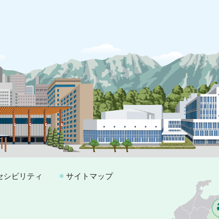
セシビリティ
サイトマップ