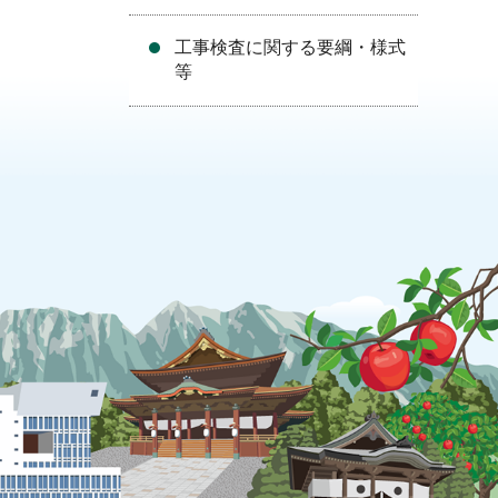
工事検査に関する要綱・様式
等