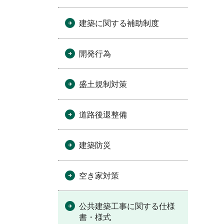
建築に関する補助制度
開発行為
盛土規制対策
道路後退整備
建築防災
空き家対策
公共建築工事に関する仕様
書・様式