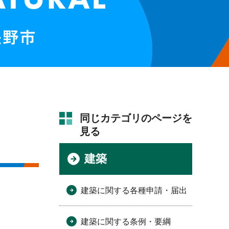
同じカテゴリのページを
見る
建築
建築に関する各種申請・届出
建築に関する条例・要綱