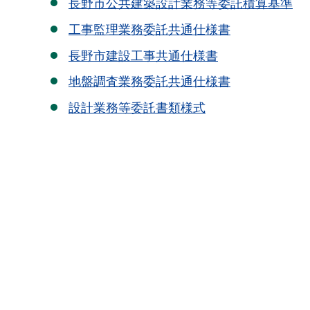
長野市公共建築設計業務等委託積算基準
工事監理業務委託共通仕様書
長野市建設工事共通仕様書
地盤調査業務委託共通仕様書
設計業務等委託書類様式