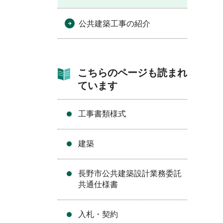
公共建築工事の紹介
こちらのページも読まれ
ています
工事書類様式
建築
長野市公共建築設計業務委託
共通仕様書
入札・契約