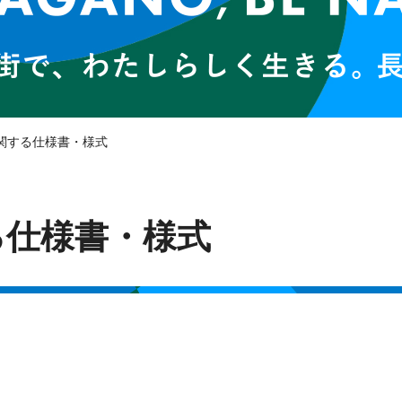
関する仕様書・様式
る仕様書・様式